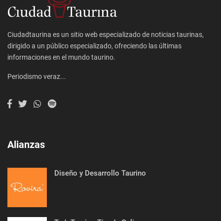
Ciudadtaurina es un sitio web especializado de noticias taurinas,
dirigido a un público especializado, ofreciendo las últimas
informaciones en el mundo taurino.
Periodismo veraz...
Alianzas
Diseño y Desarrollo Taurino