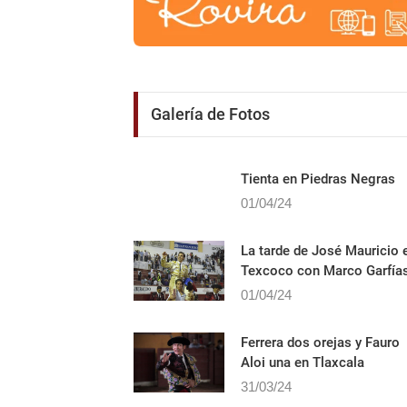
Galería de Fotos
Tienta en Piedras Negras
01/04/24
La tarde de José Mauricio 
Texcoco con Marco Garfía
01/04/24
Ferrera dos orejas y Fauro
Aloi una en Tlaxcala
31/03/24