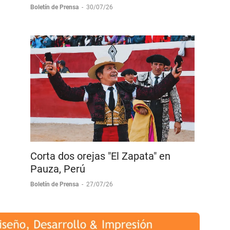
Boletín de Prensa
-
30/07/26
Corta dos orejas "El Zapata" en
Pauza, Perú
Boletín de Prensa
-
27/07/26