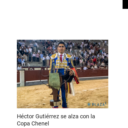
Héctor Gutiérrez se alza con la
Copa Chenel