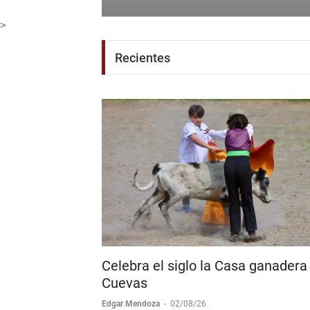
>
Recientes
Celebra el siglo la Casa ganadera
Cuevas
Edgar Mendoza
-
02/08/26