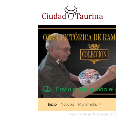
Anterior
Inicio
Noticias
Multimedia