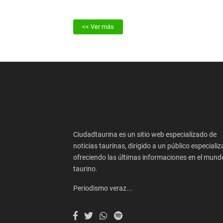
<< Ver más
Ciudadtaurina es un sitio web especializado de
noticias taurinas, dirigido a un público especializ
ofreciendo las últimas informaciones en el mund
taurino.
Periodismo veraz...