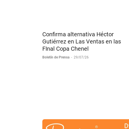
Confirma alternativa Héctor
Gutiérrez en Las Ventas en las
FInal Copa Chenel
Boletín de Prensa
-
29/07/26