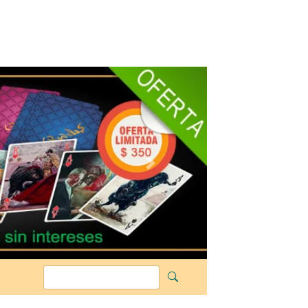
Siguiente