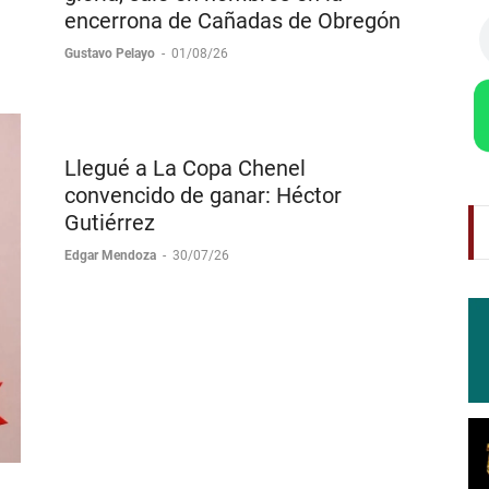
encerrona de Cañadas de Obregón
Gustavo Pelayo
-
01/08/26
Llegué a La Copa Chenel
convencido de ganar: Héctor
Gutiérrez
Edgar Mendoza
-
30/07/26