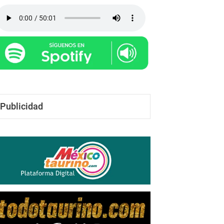
Publicidad