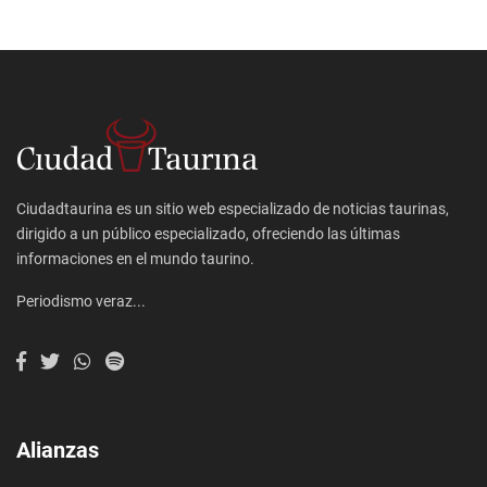
Ciudadtaurina es un sitio web especializado de noticias taurinas,
dirigido a un público especializado, ofreciendo las últimas
informaciones en el mundo taurino.
Periodismo veraz...
Alianzas