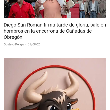
Diego San Román firma tarde de gloria, sale en
hombros en la encerrona de Cañadas de
Obregón
Gustavo Pelayo
-
01/08/26