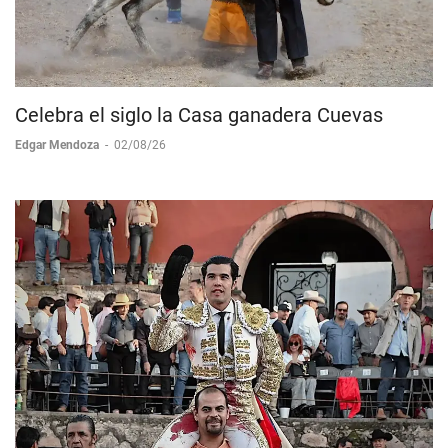
Celebra el siglo la Casa ganadera Cuevas
Edgar Mendoza
-
02/08/26