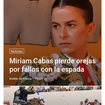
Noticias
Miriam Cabas pierde orejas
por fallos con la espada
Boletín de Prensa
-
08/08/26