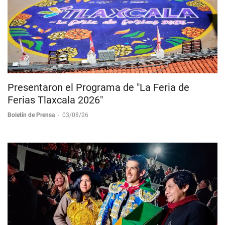
Presentaron el Programa de "La Feria de
Ferias Tlaxcala 2026"
Boletín de Prensa
-
03/08/26