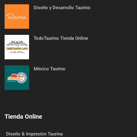
Diseño y Desarrollo Taurino
TodoTaurino Tienda Online
México Taurino
Tienda Online
Diseño & Impresión Taurina