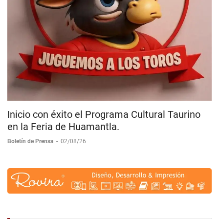
Inicio con éxito el Programa Cultural Taurino
en la Feria de Huamantla.
Boletín de Prensa
-
02/08/26