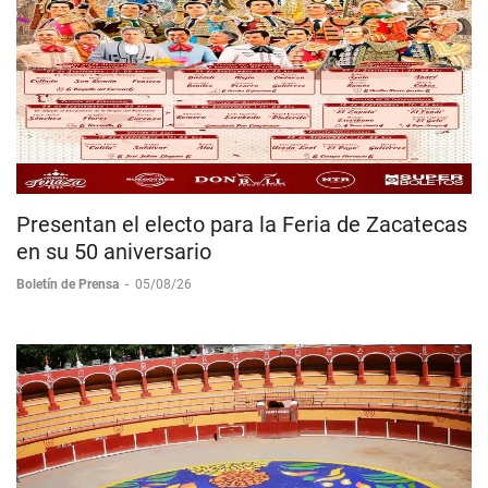
Presentan el electo para la Feria de Zacatecas
en su 50 aniversario
Boletín de Prensa
-
05/08/26