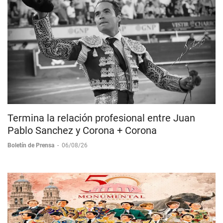
Termina la relación profesional entre Juan
Pablo Sanchez y Corona + Corona
Boletín de Prensa
-
06/08/26