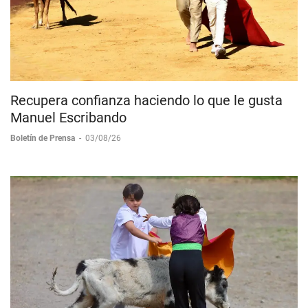
Recupera confianza haciendo lo que le gusta
Manuel Escribando
Boletín de Prensa
-
03/08/26