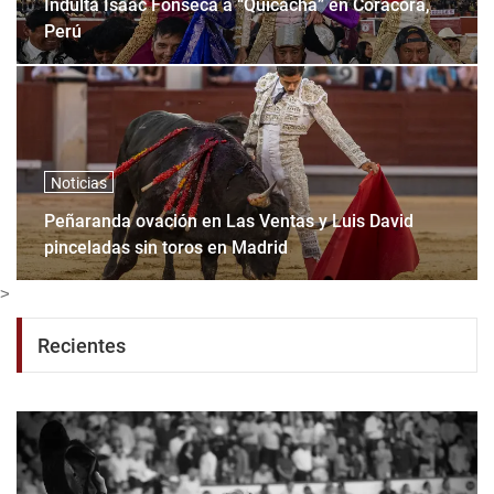
Perú
Noticias
Peñaranda ovación en Las Ventas y Luis David
pinceladas sin toros en Madrid
>
Recientes