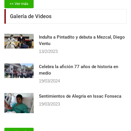
Galería de Videos
Indulta a Pintadito y debuta a Mezcal, Diego
Ventu
13/2/2023
Celebra la afición 77 años de historia en
medio
19/03/2024
Sentimientos de Alegrí­a en Issac Fonseca
19/03/2023
<< Ver más