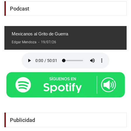
Podcast
Mexicanos al Grito de Guerra
Edgar Mendoza
-
19/07/26
Publicidad