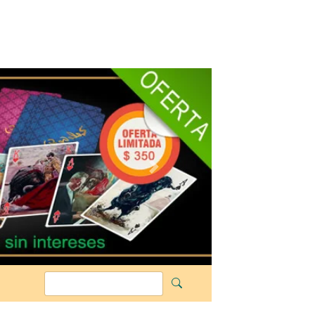
Siguiente