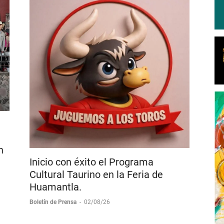
n
Inicio con éxito el Programa
Cultural Taurino en la Feria de
Huamantla.
Boletín de Prensa
-
02/08/26