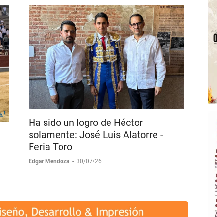
Ha sido un logro de Héctor
solamente: José Luis Alatorre -
Feria Toro
Edgar Mendoza
-
30/07/26