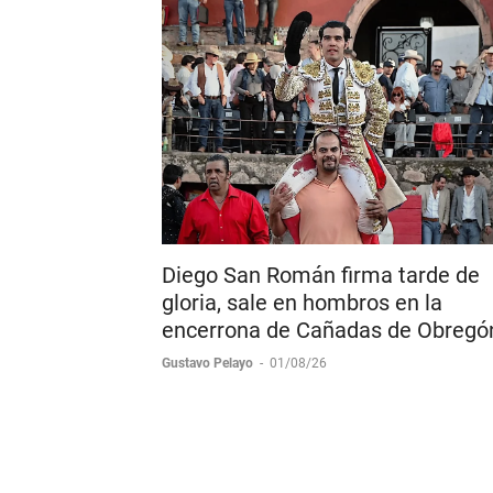
Diego San Román firma tarde de
gloria, sale en hombros en la
encerrona de Cañadas de Obregó
Gustavo Pelayo
-
01/08/26