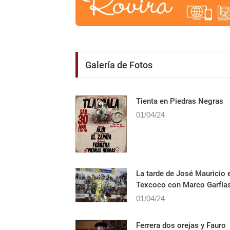
Galería de Fotos
Tienta en Piedras Negras
01/04/24
La tarde de José Mauricio 
Texcoco con Marco Garfía
01/04/24