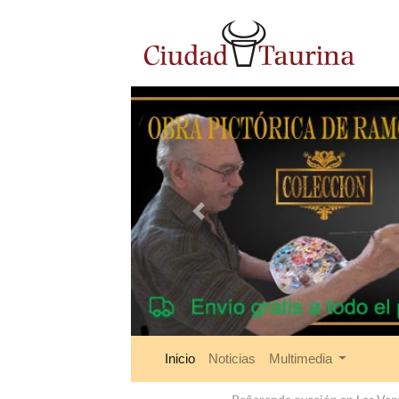
Anterior
Inicio
Noticias
Multimedia