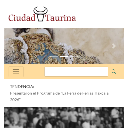
Anterior
Siguien
TENDENCIA:
Presentaron el Programa de "La Feria de Ferias Tlaxcala
2026"