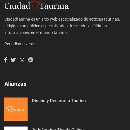
Ciudadtaurina es un sitio web especializado de noticias taurinas,
dirigido a un público especializado, ofreciendo las últimas
informaciones en el mundo taurino.
Periodismo veraz...
Alianzas
Diseño y Desarrollo Taurino
TodoTaurino Tienda Online