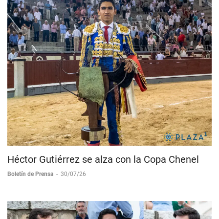
Héctor Gutiérrez se alza con la Copa Chenel
Boletín de Prensa
-
30/07/26