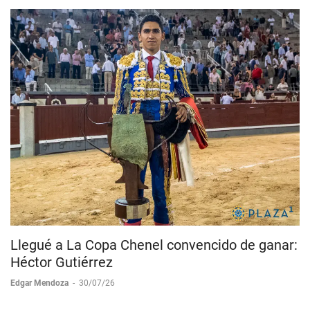
Llegué a La Copa Chenel convencido de ganar:
Héctor Gutiérrez
Edgar Mendoza
-
30/07/26