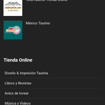
México Taurino
Tienda Online
Diseño & Impresión Taurina
Libros y Revistas
Avíos de torear
Música y Videos