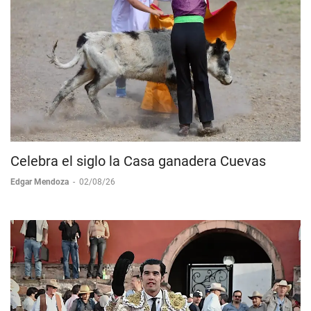
Celebra el siglo la Casa ganadera Cuevas
Edgar Mendoza
-
02/08/26