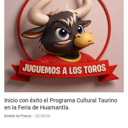
Inicio con éxito el Programa Cultural Taurino
en la Feria de Huamantla.
Boletín de Prensa
-
02/08/26