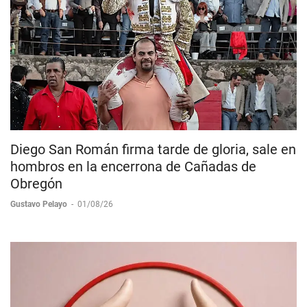
Diego San Román firma tarde de gloria, sale en
hombros en la encerrona de Cañadas de
Obregón
Gustavo Pelayo
-
01/08/26