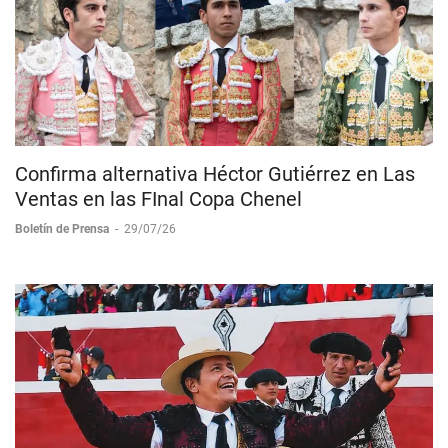
Confirma alternativa Héctor Gutiérrez en Las
Ventas en las FInal Copa Chenel
Boletín de Prensa
-
29/07/26