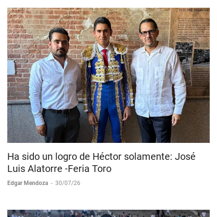
Ha sido un logro de Héctor solamente: José
Luis Alatorre -Feria Toro
Edgar Mendoza
-
30/07/26