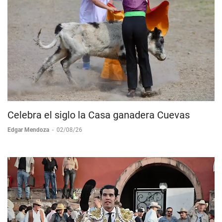
Celebra el siglo la Casa ganadera Cuevas
Edgar Mendoza
-
02/08/26