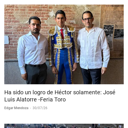
Ha sido un logro de Héctor solamente: José
Luis Alatorre -Feria Toro
Edgar Mendoza
-
30/07/26