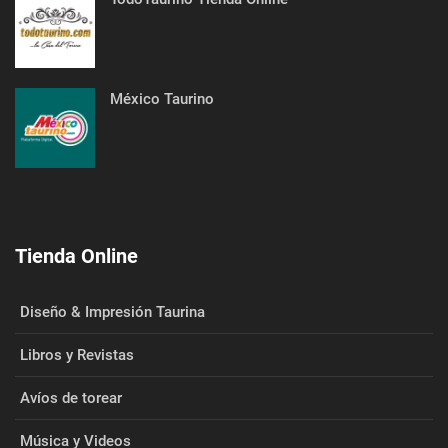
México Taurino
Tienda Online
Diseño & Impresión Taurina
Libros y Revistas
Avíos de torear
Música y Videos