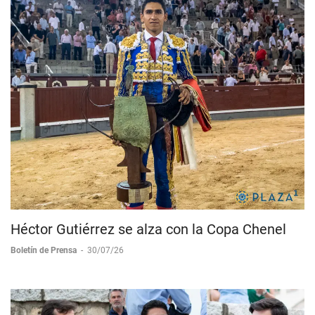
Héctor Gutiérrez se alza con la Copa Chenel
Boletín de Prensa
-
30/07/26