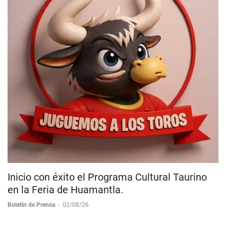
Inicio con éxito el Programa Cultural Taurino
en la Feria de Huamantla.
Boletín de Prensa
-
02/08/26