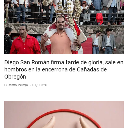
Diego San Román firma tarde de gloria, sale en
hombros en la encerrona de Cañadas de
Obregón
Gustavo Pelayo
-
01/08/26