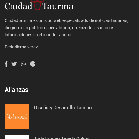
Ciudadtaurina es un sitio web especializado de noticias taurinas,
dirigido a un público especializado, ofreciendo las últimas
informaciones en el mundo taurino.
Periodismo veraz...
Alianzas
Diseño y Desarrollo Taurino
TodoTaurino Tienda Online