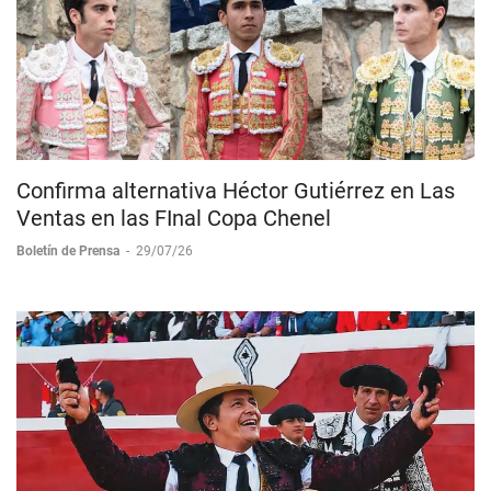
Confirma alternativa Héctor Gutiérrez en Las
Ventas en las FInal Copa Chenel
Boletín de Prensa
-
29/07/26