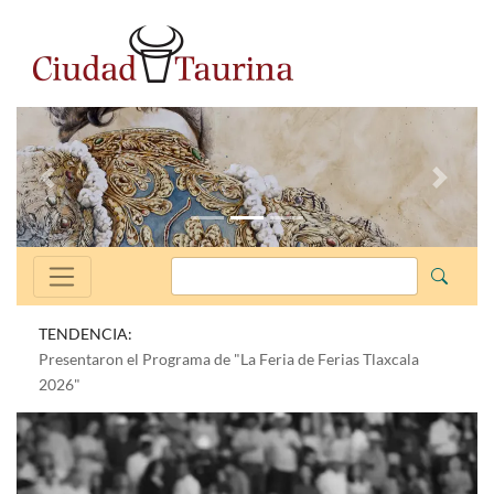
Anterior
Siguien
TENDENCIA:
Presentaron el Programa de "La Feria de Ferias Tlaxcala
2026"