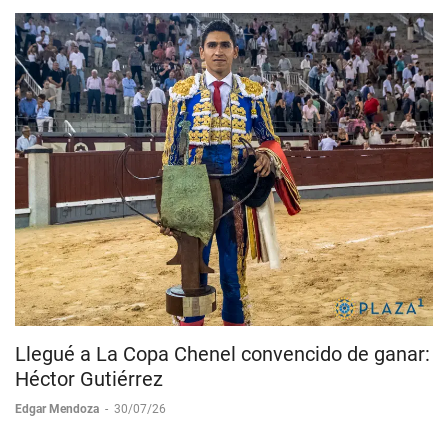
Llegué a La Copa Chenel convencido de ganar:
Héctor Gutiérrez
Edgar Mendoza
-
30/07/26