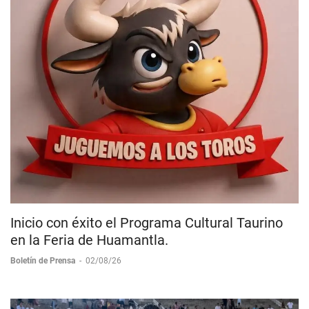
Inicio con éxito el Programa Cultural Taurino
en la Feria de Huamantla.
Boletín de Prensa
-
02/08/26