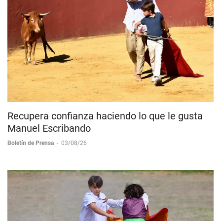
Recupera confianza haciendo lo que le gusta
Manuel Escribando
Boletín de Prensa
-
03/08/26