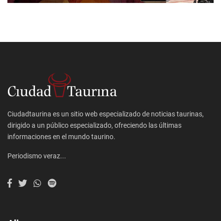
Ciudadtaurina es un sitio web especializado de noticias taurinas,
dirigido a un público especializado, ofreciendo las últimas
informaciones en el mundo taurino.
Periodismo veraz...