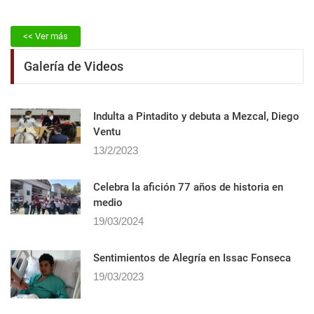
<< Ver más
Galería de Videos
Indulta a Pintadito y debuta a Mezcal, Diego
Ventu
13/2/2023
Celebra la afición 77 años de historia en
medio
19/03/2024
Sentimientos de Alegrí­a en Issac Fonseca
19/03/2023