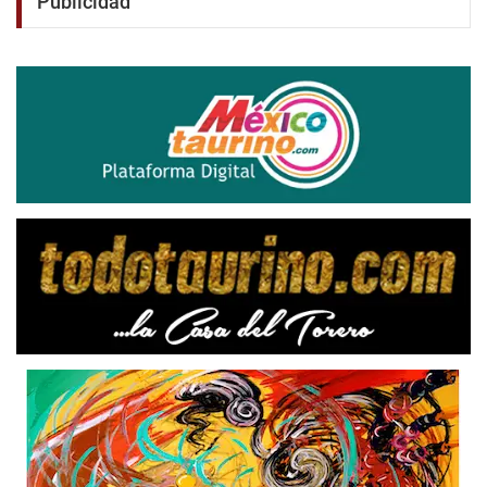
Publicidad