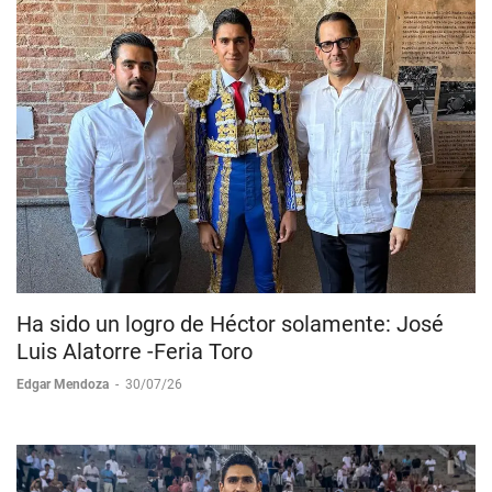
Ha sido un logro de Héctor solamente: José
Luis Alatorre -Feria Toro
Edgar Mendoza
-
30/07/26