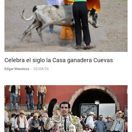
Celebra el siglo la Casa ganadera Cuevas
Edgar Mendoza
-
02/08/26