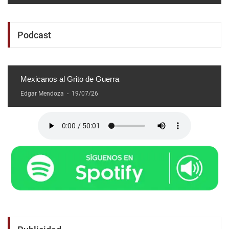
Podcast
Mexicanos al Grito de Guerra
Edgar Mendoza
-
19/07/26