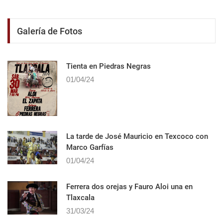
Galería de Fotos
Tienta en Piedras Negras
01/04/24
La tarde de José Mauricio en Texcoco con
Marco Garfías
01/04/24
Ferrera dos orejas y Fauro Aloi una en
Tlaxcala
31/03/24