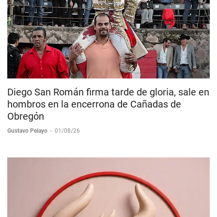
Diego San Román firma tarde de gloria, sale en
hombros en la encerrona de Cañadas de
Obregón
Gustavo Pelayo
-
01/08/26