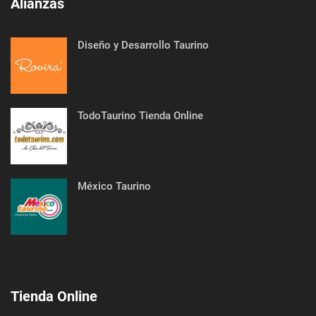
Alianzas
Diseño y Desarrollo Taurino
TodoTaurino Tienda Online
México Taurino
Tienda Online