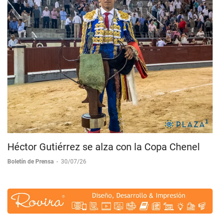
Héctor Gutiérrez se alza con la Copa Chenel
Boletín de Prensa
-
30/07/26