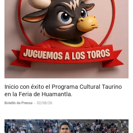
Inicio con éxito el Programa Cultural Taurino
en la Feria de Huamantla.
Boletín de Prensa
-
02/08/26