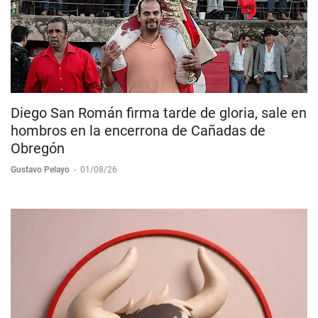
Diego San Román firma tarde de gloria, sale en
hombros en la encerrona de Cañadas de
Obregón
Gustavo Pelayo
-
01/08/26