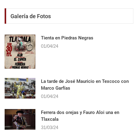
Galería de Fotos
Tienta en Piedras Negras
01/04/24
La tarde de José Mauricio en Texcoco con
Marco Garfías
01/04/24
Ferrera dos orejas y Fauro Aloi una en
Tlaxcala
31/03/24