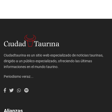
Ciudadtaurina es un sitio web especializado de noticias taurinas,
dirigido a un público especializado, ofreciendo las últimas
informaciones en el mundo taurino.
Periodismo veraz...
Alianzas