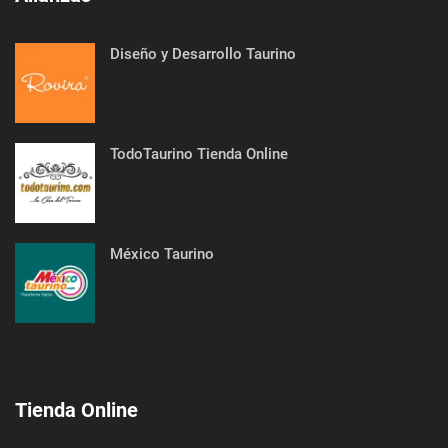
Diseño y Desarrollo Taurino
TodoTaurino Tienda Online
México Taurino
Tienda Online