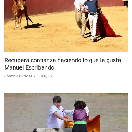
Recupera confianza haciendo lo que le gusta
Manuel Escribando
Boletín de Prensa
-
03/08/26