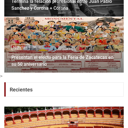
Termina la relación profesional entre Juan Pablo
Sanchez y Corona + Corona
Noticias
Presentan el electo para la Feria de Zacatecas en
su 50 aniversario
>
Recientes