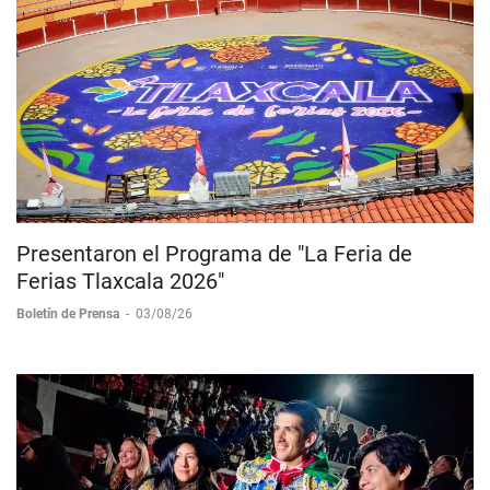
Presentaron el Programa de "La Feria de
Ferias Tlaxcala 2026"
Boletín de Prensa
-
03/08/26