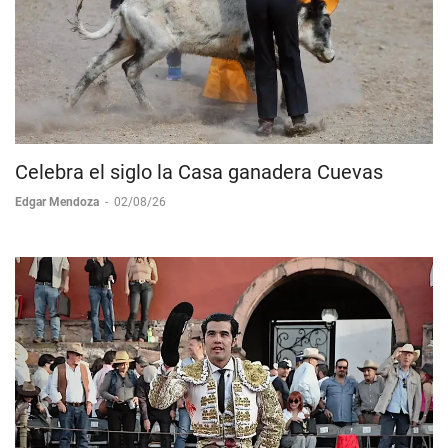
Celebra el siglo la Casa ganadera Cuevas
Edgar Mendoza
-
02/08/26