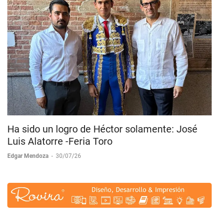
Ha sido un logro de Héctor solamente: José
Luis Alatorre -Feria Toro
Edgar Mendoza
-
30/07/26