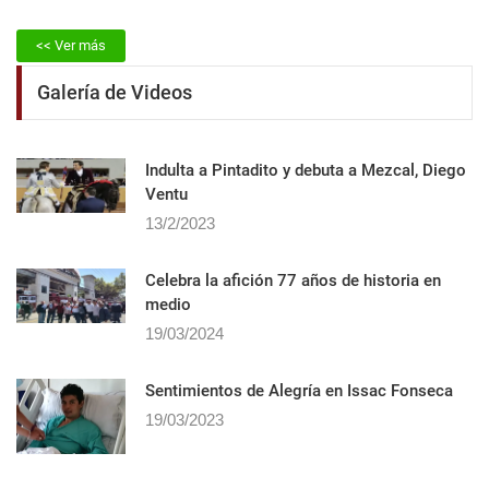
<< Ver más
Galería de Videos
Indulta a Pintadito y debuta a Mezcal, Diego
Ventu
13/2/2023
Celebra la afición 77 años de historia en
medio
19/03/2024
Sentimientos de Alegrí­a en Issac Fonseca
19/03/2023