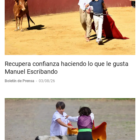
Recupera confianza haciendo lo que le gusta
Manuel Escribando
Boletín de Prensa
-
03/08/26