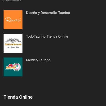
Diseño y Desarrollo Taurino
TodoTaurino Tienda Online
México Taurino
Tienda Online