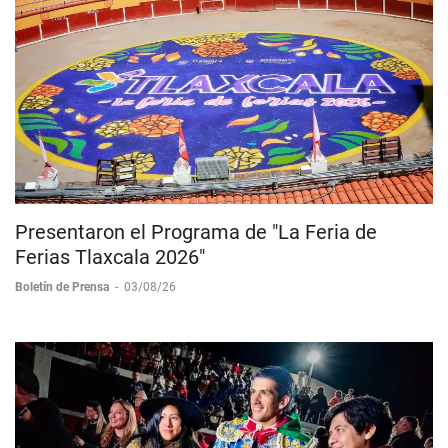
Presentaron el Programa de "La Feria de
Ferias Tlaxcala 2026"
Boletín de Prensa
-
03/08/26