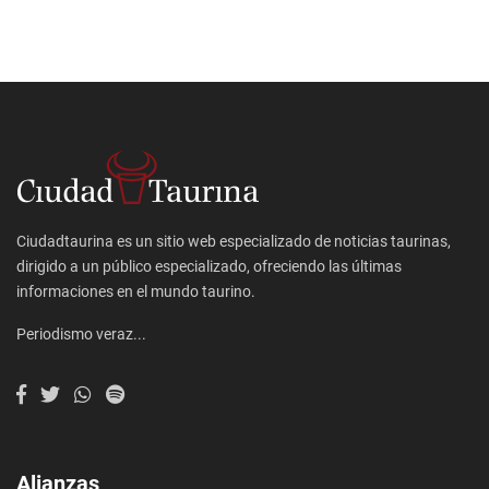
Ciudadtaurina es un sitio web especializado de noticias taurinas,
dirigido a un público especializado, ofreciendo las últimas
informaciones en el mundo taurino.
Periodismo veraz...
Alianzas