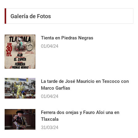
Galería de Fotos
Tienta en Piedras Negras
01/04/24
La tarde de José Mauricio en Texcoco con
Marco Garfías
01/04/24
Ferrera dos orejas y Fauro Aloi una en
Tlaxcala
31/03/24