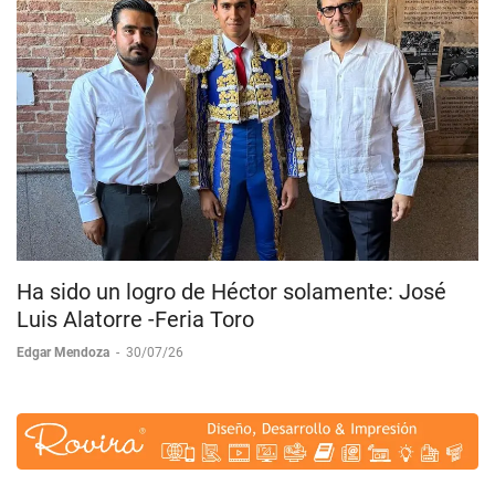
Ha sido un logro de Héctor solamente: José
Luis Alatorre -Feria Toro
Edgar Mendoza
-
30/07/26