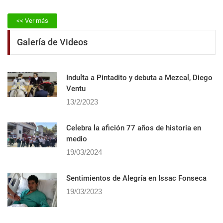
<< Ver más
Galería de Videos
Indulta a Pintadito y debuta a Mezcal, Diego
Ventu
13/2/2023
Celebra la afición 77 años de historia en
medio
19/03/2024
Sentimientos de Alegrí­a en Issac Fonseca
19/03/2023