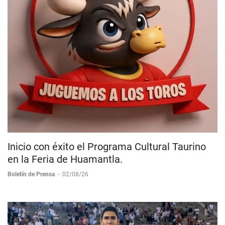
Inicio con éxito el Programa Cultural Taurino
en la Feria de Huamantla.
Boletín de Prensa
-
02/08/26