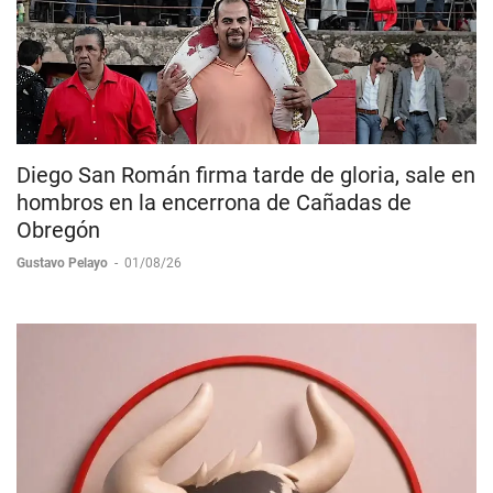
Diego San Román firma tarde de gloria, sale en
hombros en la encerrona de Cañadas de
Obregón
Gustavo Pelayo
-
01/08/26