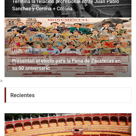
Termina la relación profesional entre Juan Pablo
Sanchez y Corona + Corona
Noticias
Presentan el electo para la Feria de Zacatecas en
su 50 aniversario
>
Recientes