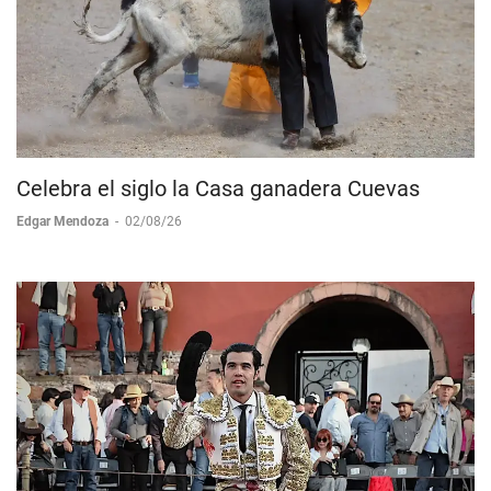
Celebra el siglo la Casa ganadera Cuevas
Edgar Mendoza
-
02/08/26