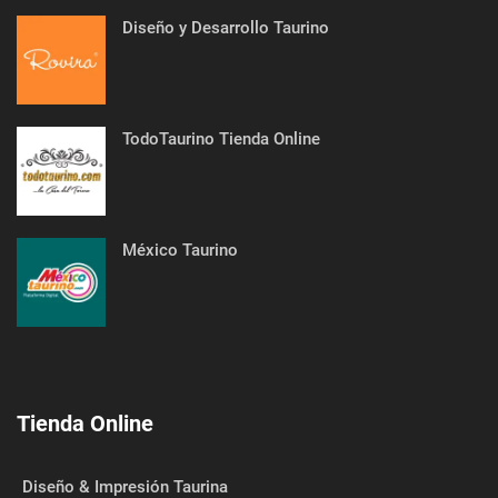
Diseño y Desarrollo Taurino
TodoTaurino Tienda Online
México Taurino
Tienda Online
Diseño & Impresión Taurina