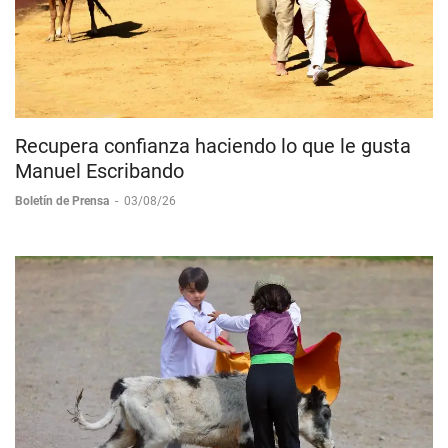
Recupera confianza haciendo lo que le gusta
Manuel Escribando
Boletín de Prensa
-
03/08/26