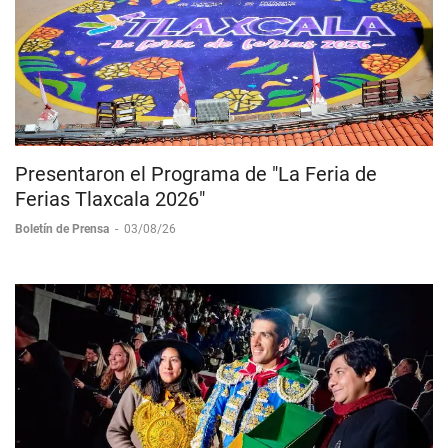
Presentaron el Programa de "La Feria de
Ferias Tlaxcala 2026"
Boletín de Prensa
-
03/08/26