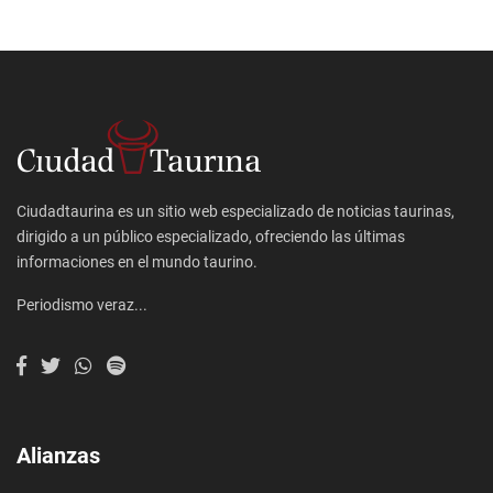
Ciudadtaurina es un sitio web especializado de noticias taurinas,
dirigido a un público especializado, ofreciendo las últimas
informaciones en el mundo taurino.
Periodismo veraz...
Alianzas