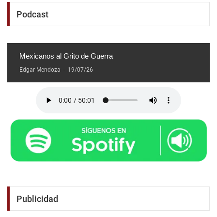
Podcast
Mexicanos al Grito de Guerra
Edgar Mendoza
-
19/07/26
Publicidad