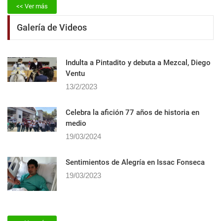
<< Ver más
Galería de Videos
Indulta a Pintadito y debuta a Mezcal, Diego
Ventu
13/2/2023
Celebra la afición 77 años de historia en
medio
19/03/2024
Sentimientos de Alegrí­a en Issac Fonseca
19/03/2023