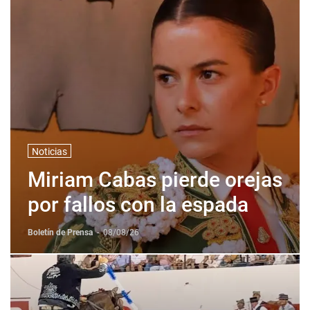
Noticias
Miriam Cabas pierde orejas
por fallos con la espada
Boletín de Prensa
-
08/08/26