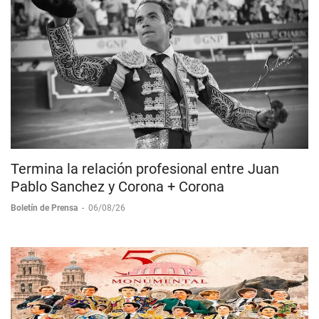
Termina la relación profesional entre Juan
Pablo Sanchez y Corona + Corona
Boletín de Prensa
-
06/08/26