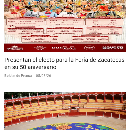
Presentan el electo para la Feria de Zacatecas
en su 50 aniversario
Boletín de Prensa
-
05/08/26