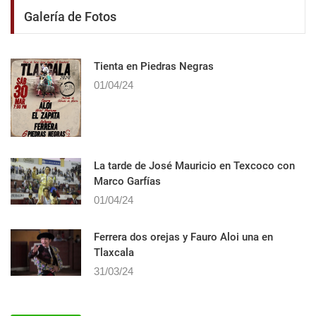
Galería de Fotos
Tienta en Piedras Negras
01/04/24
La tarde de José Mauricio en Texcoco con
Marco Garfías
01/04/24
Ferrera dos orejas y Fauro Aloi una en
Tlaxcala
31/03/24