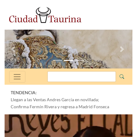
Anterior
Siguien
TENDENCIA:
Llegan a las Ventas Andres García en novillada;
Confirma Fermín Rivera y regresa a Madrid Fonseca