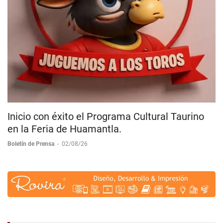
Inicio con éxito el Programa Cultural Taurino
en la Feria de Huamantla.
Boletín de Prensa
-
02/08/26