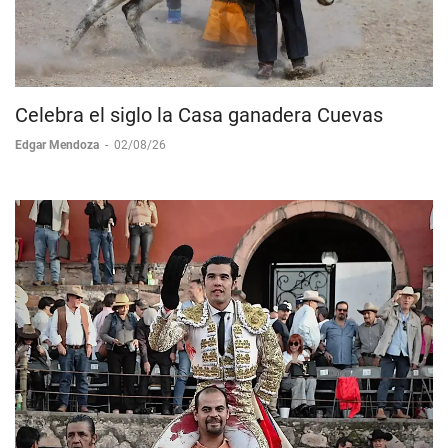
Celebra el siglo la Casa ganadera Cuevas
Edgar Mendoza
-
02/08/26