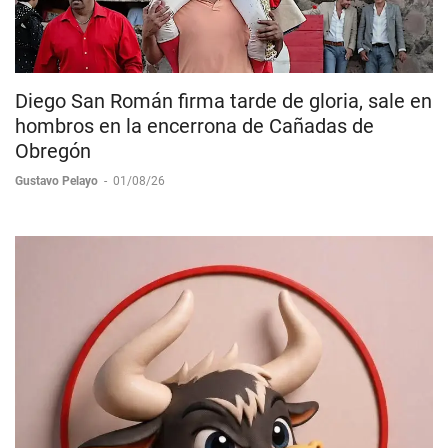
Diego San Román firma tarde de gloria, sale en
hombros en la encerrona de Cañadas de
Obregón
Gustavo Pelayo
-
01/08/26