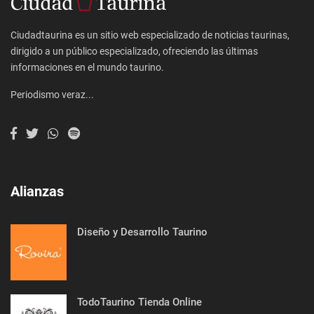
Ciudadtaurina es un sitio web especializado de noticias taurinas,
dirigido a un público especializado, ofreciendo las últimas
informaciones en el mundo taurino.
Periodismo veraz...
Alianzas
Diseño y Desarrollo Taurino
TodoTaurino Tienda Online