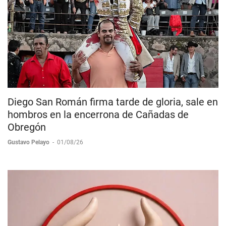
Diego San Román firma tarde de gloria, sale en
hombros en la encerrona de Cañadas de
Obregón
Gustavo Pelayo
-
01/08/26