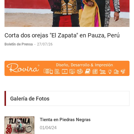
Corta dos orejas "El Zapata" en Pauza, Perú
Boletín de Prensa
-
27/07/26
Galería de Fotos
Tienta en Piedras Negras
01/04/24