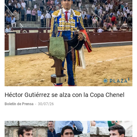
Héctor Gutiérrez se alza con la Copa Chenel
Boletín de Prensa
-
30/07/26