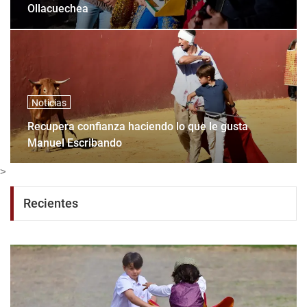
Ollacuechea
Noticias
Recupera confianza haciendo lo que le gusta
Manuel Escribando
>
Recientes