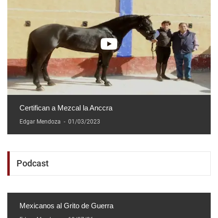
Certifican a Mezcal la Anccra
Edgar Mendoza
-
01/03/2023
Podcast
Mexicanos al Grito de Guerra