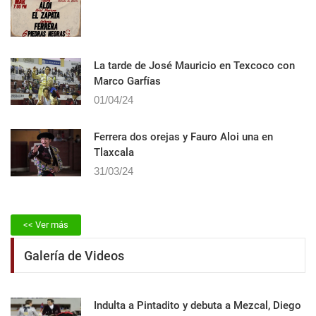
La tarde de José Mauricio en Texcoco con
Marco Garfías
01/04/24
Ferrera dos orejas y Fauro Aloi una en
Tlaxcala
31/03/24
<< Ver más
Galería de Videos
Indulta a Pintadito y debuta a Mezcal, Diego