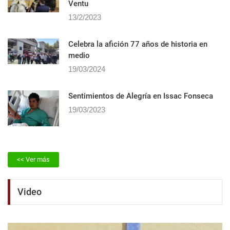
Ventu
13/2/2023
Celebra la afición 77 años de historia en
medio
19/03/2024
Sentimientos de Alegrí­a en Issac Fonseca
19/03/2023
<< Ver más
Video