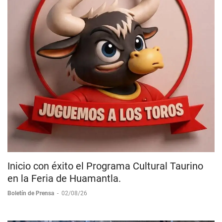
Inicio con éxito el Programa Cultural Taurino
en la Feria de Huamantla.
Boletín de Prensa
-
02/08/26