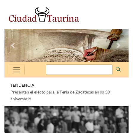
Anterior
Siguien
TENDENCIA:
Presentan el electo para la Feria de Zacatecas en su 50
aniversario