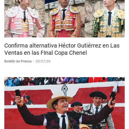
Confirma alternativa Héctor Gutiérrez en Las
Ventas en las FInal Copa Chenel
Boletín de Prensa
-
29/07/26