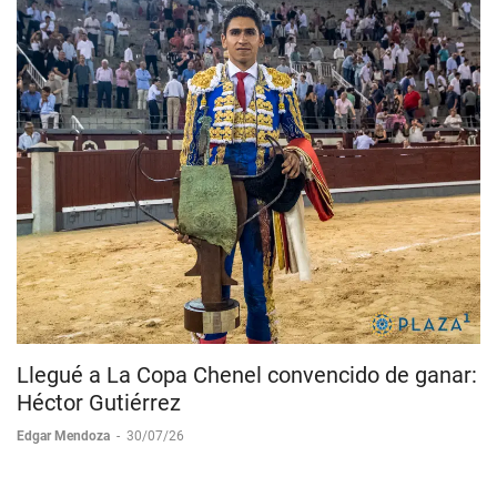
Llegué a La Copa Chenel convencido de ganar:
Héctor Gutiérrez
Edgar Mendoza
-
30/07/26