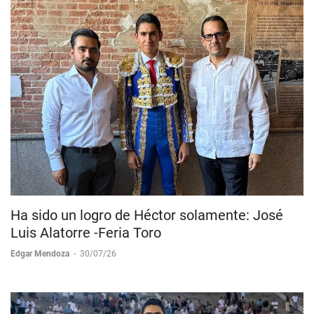
Ha sido un logro de Héctor solamente: José
Luis Alatorre -Feria Toro
Edgar Mendoza
-
30/07/26