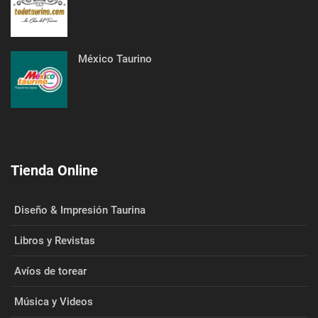
México Taurino
Tienda Online
Diseño & Impresión Taurina
Libros y Revistas
Avíos de torear
Música y Videos