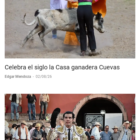
Celebra el siglo la Casa ganadera Cuevas
Edgar Mendoza
-
02/08/26