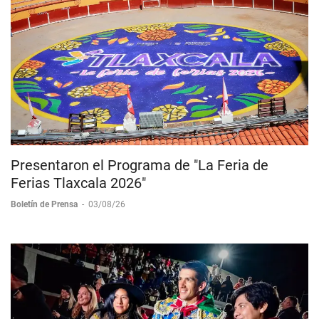
Presentaron el Programa de "La Feria de
Ferias Tlaxcala 2026"
Boletín de Prensa
-
03/08/26