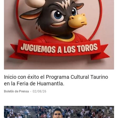
Inicio con éxito el Programa Cultural Taurino
en la Feria de Huamantla.
Boletín de Prensa
-
02/08/26