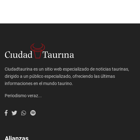
Ciudadtaurina es un sitio web especializado de noticias taurinas,
dirigido a un público especializado, ofreciendo las últimas
informaciones en el mundo taurino.
Periodismo veraz...
Alianzas