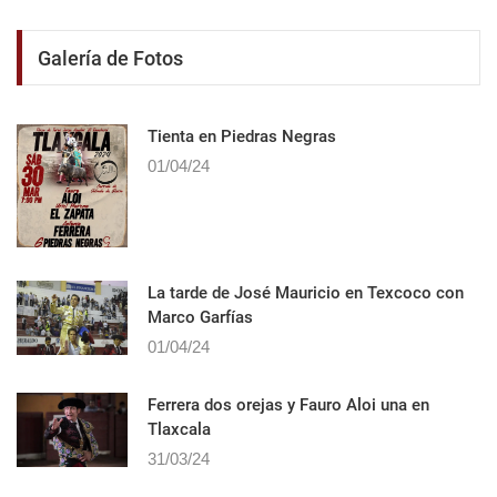
Galería de Fotos
Tienta en Piedras Negras
01/04/24
La tarde de José Mauricio en Texcoco con
Marco Garfías
01/04/24
Ferrera dos orejas y Fauro Aloi una en
Tlaxcala
31/03/24