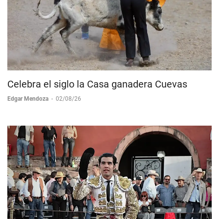
Celebra el siglo la Casa ganadera Cuevas
Edgar Mendoza
-
02/08/26