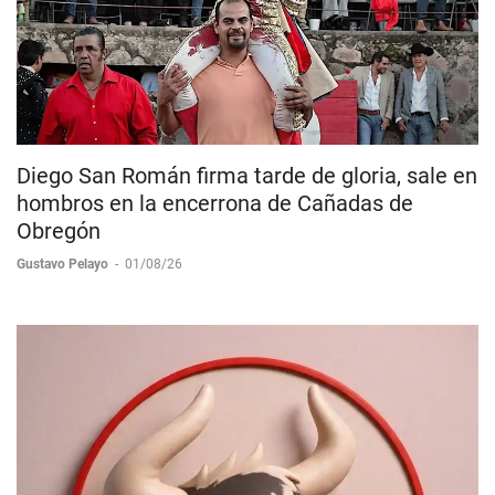
Diego San Román firma tarde de gloria, sale en
hombros en la encerrona de Cañadas de
Obregón
Gustavo Pelayo
-
01/08/26