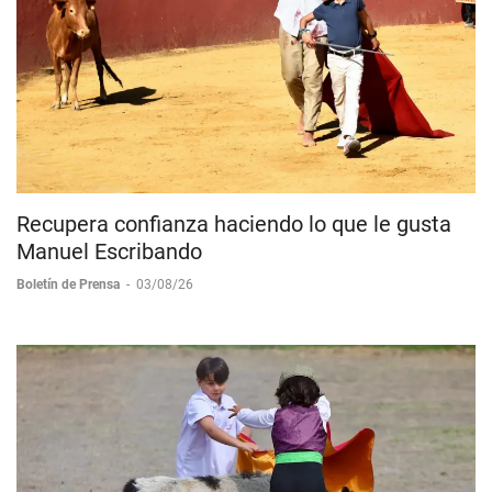
Recupera confianza haciendo lo que le gusta
Manuel Escribando
Boletín de Prensa
-
03/08/26