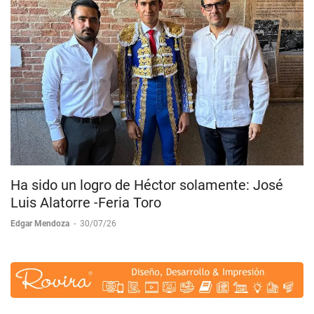
Ha sido un logro de Héctor solamente: José
Luis Alatorre -Feria Toro
Edgar Mendoza
-
30/07/26