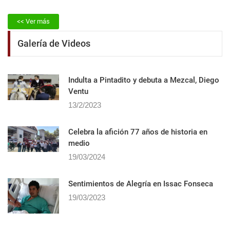
<< Ver más
Galería de Videos
Indulta a Pintadito y debuta a Mezcal, Diego
Ventu
13/2/2023
Celebra la afición 77 años de historia en
medio
19/03/2024
Sentimientos de Alegrí­a en Issac Fonseca
19/03/2023