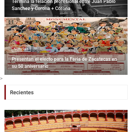
Termina la relación profesional entre Juan Pablo
Sanchez y Corona + Corona
Noticias
Presentan el electo para la Feria de Zacatecas en
su 50 aniversario
>
Recientes