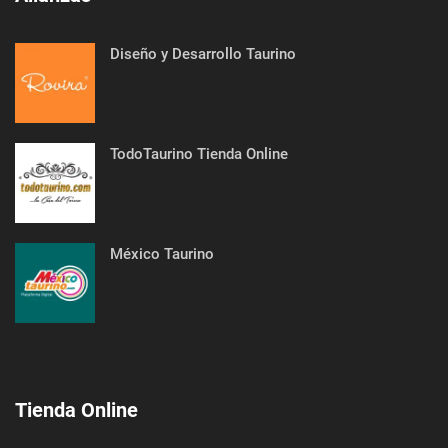
Diseño y Desarrollo Taurino
TodoTaurino Tienda Online
México Taurino
Tienda Online