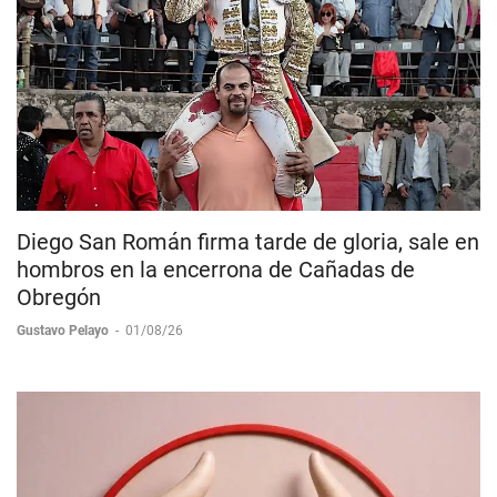
Diego San Román firma tarde de gloria, sale en
hombros en la encerrona de Cañadas de
Obregón
Gustavo Pelayo
-
01/08/26