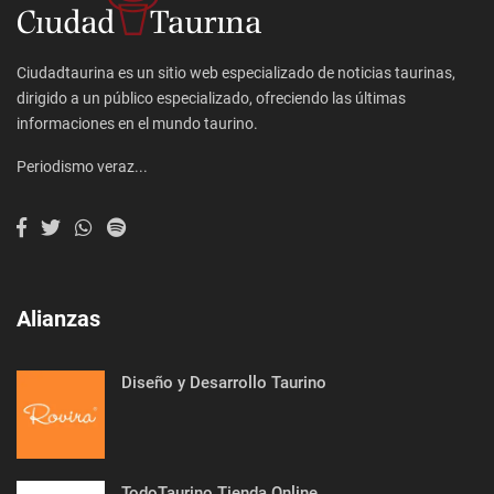
Ciudadtaurina es un sitio web especializado de noticias taurinas,
dirigido a un público especializado, ofreciendo las últimas
informaciones en el mundo taurino.
Periodismo veraz...
Alianzas
Diseño y Desarrollo Taurino
TodoTaurino Tienda Online