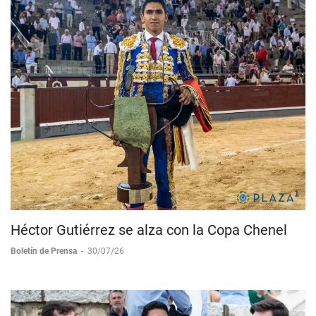
Héctor Gutiérrez se alza con la Copa Chenel
Boletín de Prensa
-
30/07/26