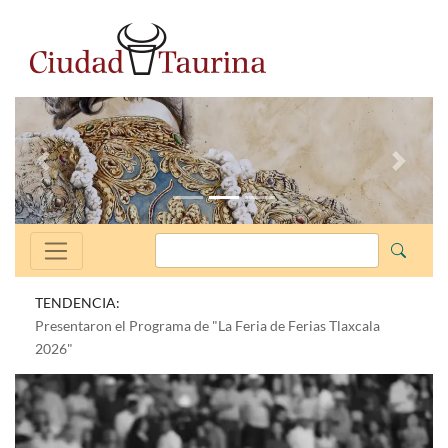
Anterior
Siguien
TENDENCIA:
Presentaron el Programa de "La Feria de Ferias Tlaxcala
2026"