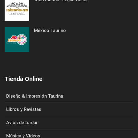
México Taurino
Tienda Online
Diseño & Impresión Taurina
Libros y Revistas
Avíos de torear
Música y Videos