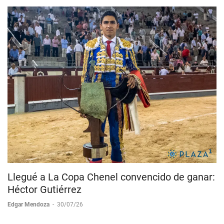
Llegué a La Copa Chenel convencido de ganar:
Héctor Gutiérrez
Edgar Mendoza
-
30/07/26