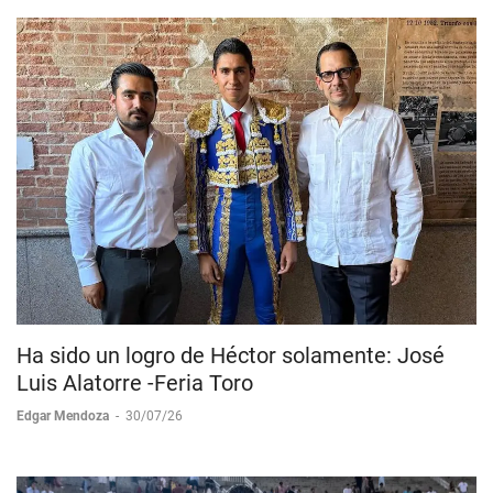
Ha sido un logro de Héctor solamente: José
Luis Alatorre -Feria Toro
Edgar Mendoza
-
30/07/26