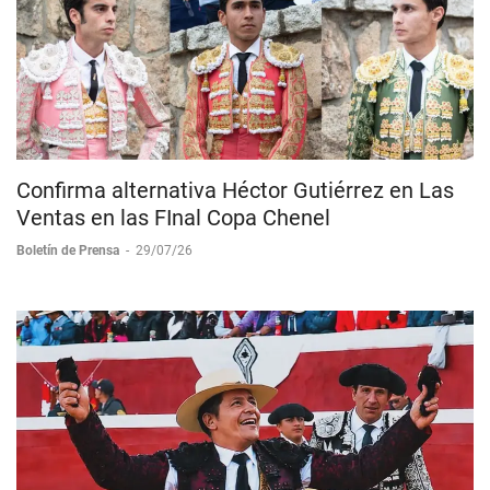
Confirma alternativa Héctor Gutiérrez en Las
Ventas en las FInal Copa Chenel
Boletín de Prensa
-
29/07/26