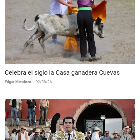
Celebra el siglo la Casa ganadera Cuevas
Edgar Mendoza
-
02/08/26