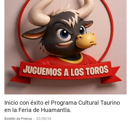
Inicio con éxito el Programa Cultural Taurino
en la Feria de Huamantla.
Boletín de Prensa
-
02/08/26