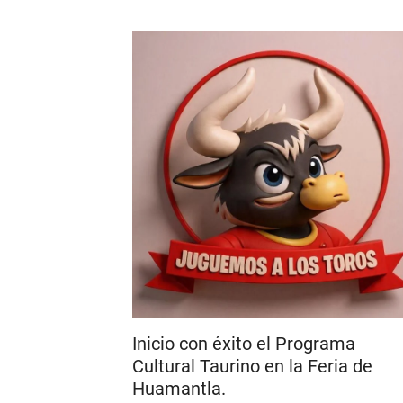
Inicio con éxito el Programa
Cultural Taurino en la Feria de