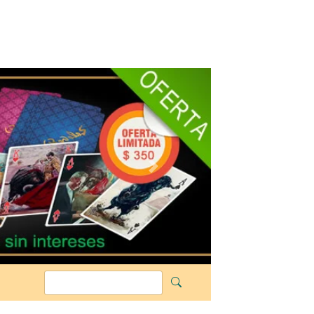
Siguiente