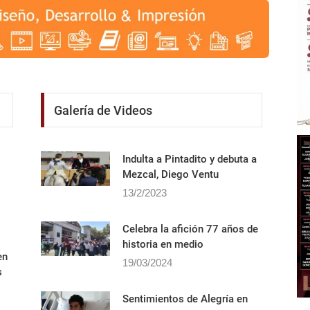
Galería de Videos
Indulta a Pintadito y debuta a
Mezcal, Diego Ventu
13/2/2023
Celebra la afición 77 años de
historia en medio
en
19/03/2024
s