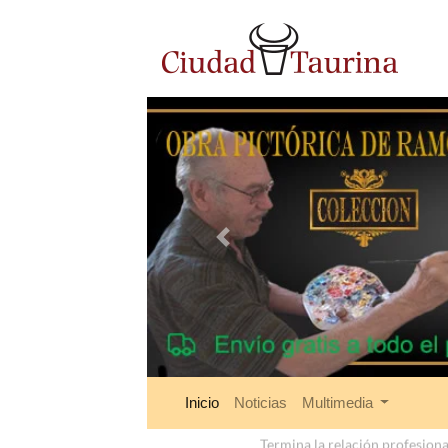
Anterior
Inicio
Noticias
Multimedia