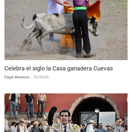
Celebra el siglo la Casa ganadera Cuevas
Edgar Mendoza
-
02/08/26