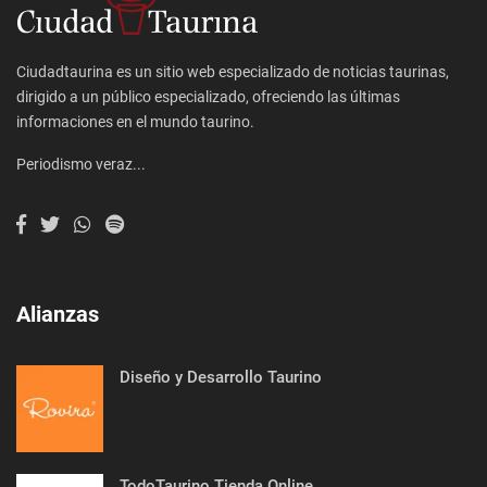
Ciudadtaurina es un sitio web especializado de noticias taurinas,
dirigido a un público especializado, ofreciendo las últimas
informaciones en el mundo taurino.
Periodismo veraz...
Alianzas
Diseño y Desarrollo Taurino
TodoTaurino Tienda Online