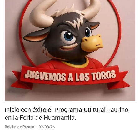
Inicio con éxito el Programa Cultural Taurino
en la Feria de Huamantla.
Boletín de Prensa
-
02/08/26