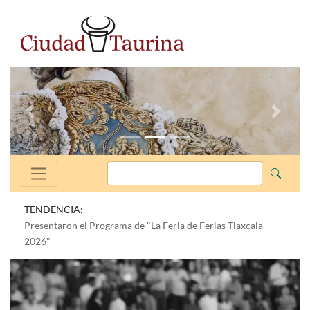
Anterior
Siguien
TENDENCIA:
Presentaron el Programa de "La Feria de Ferias Tlaxcala
2026"