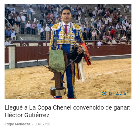
Llegué a La Copa Chenel convencido de ganar:
Héctor Gutiérrez
Edgar Mendoza
-
30/07/26