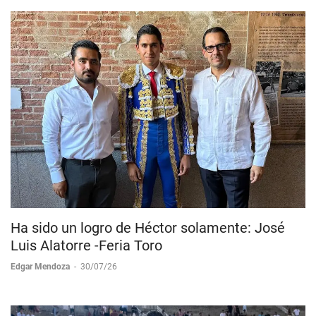
Ha sido un logro de Héctor solamente: José
Luis Alatorre -Feria Toro
Edgar Mendoza
-
30/07/26