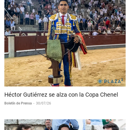
Héctor Gutiérrez se alza con la Copa Chenel
Boletín de Prensa
-
30/07/26