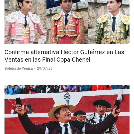
Confirma alternativa Héctor Gutiérrez en Las
Ventas en las FInal Copa Chenel
Boletín de Prensa
-
29/07/26