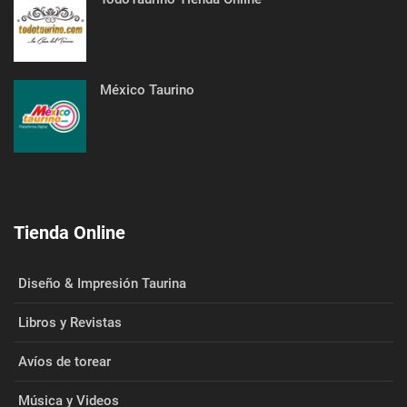
México Taurino
Tienda Online
Diseño & Impresión Taurina
Libros y Revistas
Avíos de torear
Música y Videos