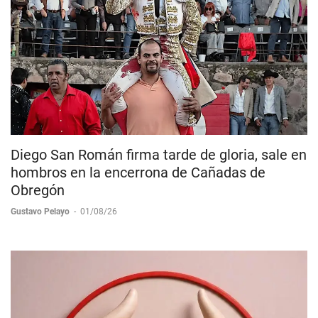
Diego San Román firma tarde de gloria, sale en
hombros en la encerrona de Cañadas de
Obregón
Gustavo Pelayo
-
01/08/26