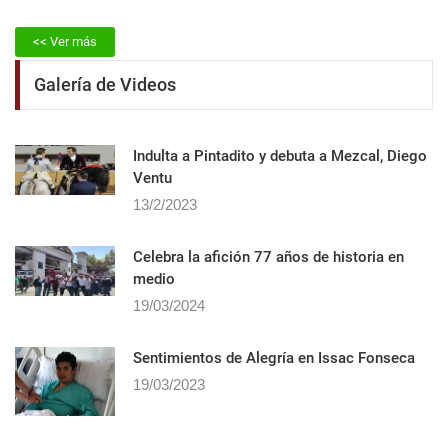
<< Ver más
Galería de Videos
Indulta a Pintadito y debuta a Mezcal, Diego
Ventu
13/2/2023
Celebra la afición 77 años de historia en
medio
19/03/2024
Sentimientos de Alegrí­a en Issac Fonseca
19/03/2023