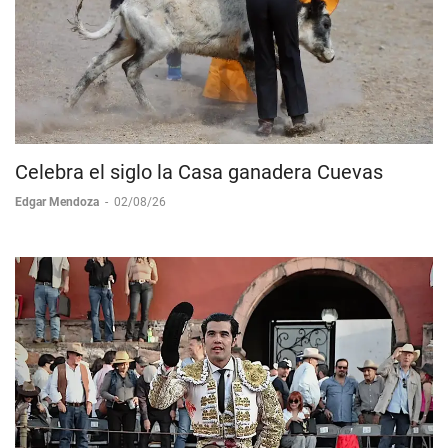
Celebra el siglo la Casa ganadera Cuevas
Edgar Mendoza
-
02/08/26