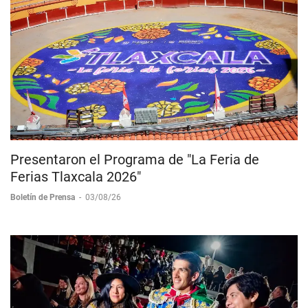
Presentaron el Programa de "La Feria de
Ferias Tlaxcala 2026"
Boletín de Prensa
-
03/08/26