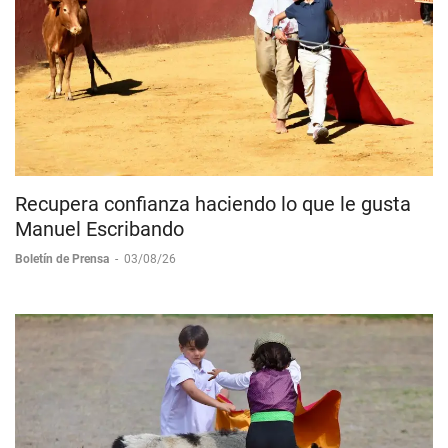
Recupera confianza haciendo lo que le gusta
Manuel Escribando
Boletín de Prensa
-
03/08/26