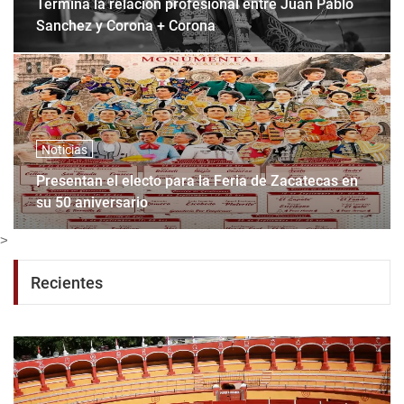
Termina la relación profesional entre Juan Pablo
Sanchez y Corona + Corona
Noticias
Presentan el electo para la Feria de Zacatecas en
su 50 aniversario
>
Recientes