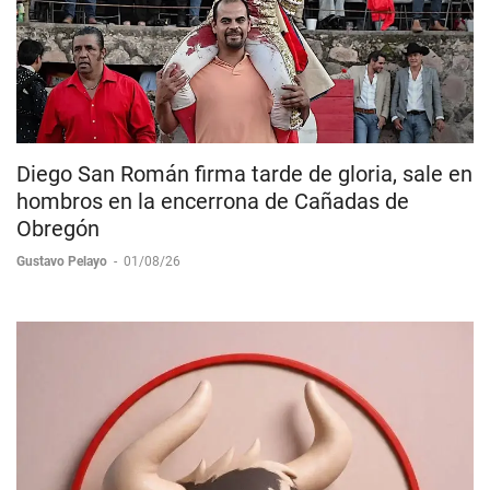
Diego San Román firma tarde de gloria, sale en
hombros en la encerrona de Cañadas de
Obregón
Gustavo Pelayo
-
01/08/26