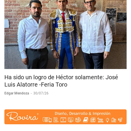
Ha sido un logro de Héctor solamente: José
Luis Alatorre -Feria Toro
Edgar Mendoza
-
30/07/26