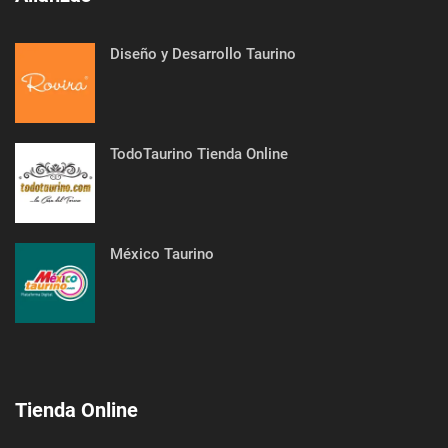
Diseño y Desarrollo Taurino
TodoTaurino Tienda Online
México Taurino
Tienda Online