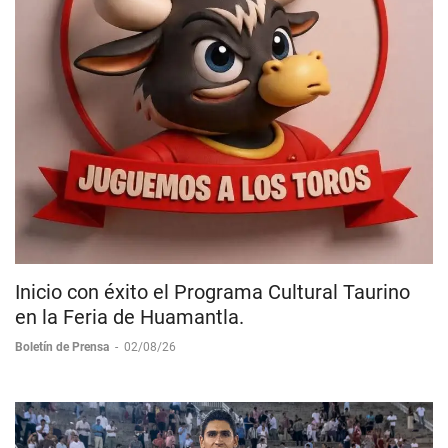
Inicio con éxito el Programa Cultural Taurino
en la Feria de Huamantla.
Boletín de Prensa
-
02/08/26