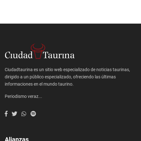
Ciudadtaurina es un sitio web especializado de noticias taurinas,
dirigido a un público especializado, ofreciendo las últimas
informaciones en el mundo taurino.
Periodismo veraz...
Alianzas