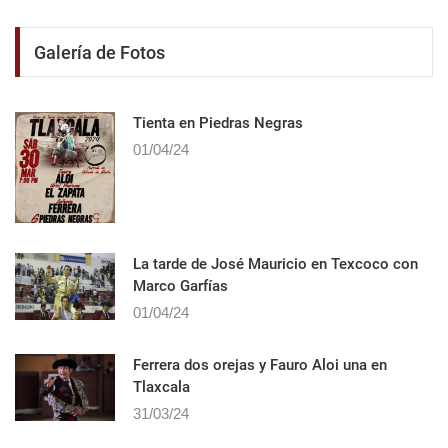
Galería de Fotos
Tienta en Piedras Negras
01/04/24
La tarde de José Mauricio en Texcoco con
Marco Garfías
01/04/24
Ferrera dos orejas y Fauro Aloi una en
Tlaxcala
31/03/24