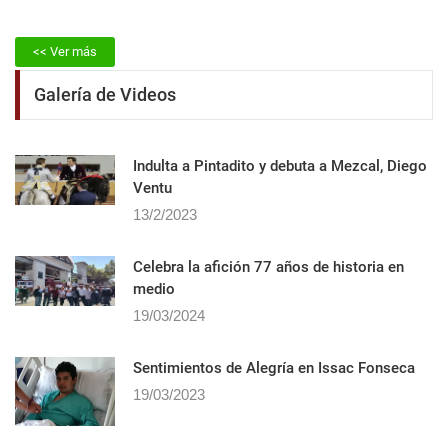
<< Ver más
Galería de Videos
Indulta a Pintadito y debuta a Mezcal, Diego
Ventu
13/2/2023
Celebra la afición 77 años de historia en
medio
19/03/2024
Sentimientos de Alegrí­a en Issac Fonseca
19/03/2023