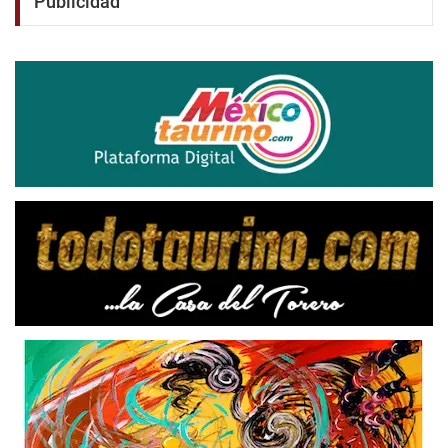
Publicidad