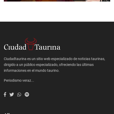
Ciudadtaurina es un sitio web especializado de noticias taurinas,
dirigido a un público especializado, ofreciendo las últimas
informaciones en el mundo taurino.
Periodismo veraz...