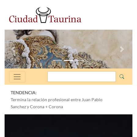
Anterior
Siguien
TENDENCIA:
Termina la relación profesional entre Juan Pablo
Sanchez y Corona + Corona