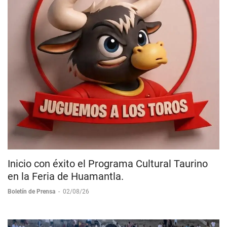
Inicio con éxito el Programa Cultural Taurino
en la Feria de Huamantla.
Boletín de Prensa
-
02/08/26