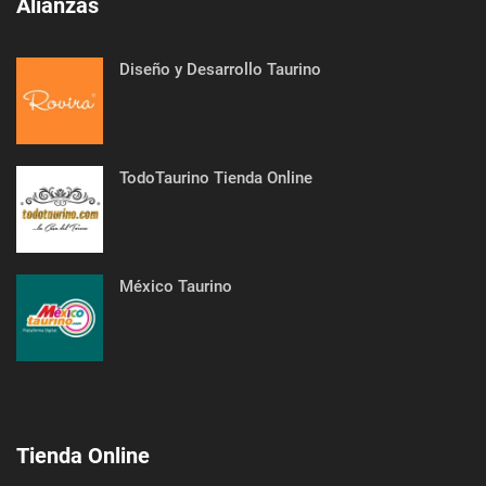
Alianzas
Diseño y Desarrollo Taurino
TodoTaurino Tienda Online
México Taurino
Tienda Online