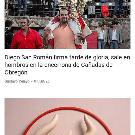
Diego San Román firma tarde de gloria, sale en
hombros en la encerrona de Cañadas de
Obregón
Gustavo Pelayo
-
01/08/26