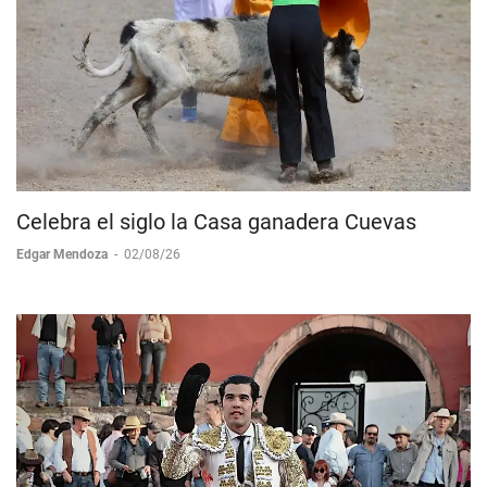
Celebra el siglo la Casa ganadera Cuevas
Edgar Mendoza
-
02/08/26