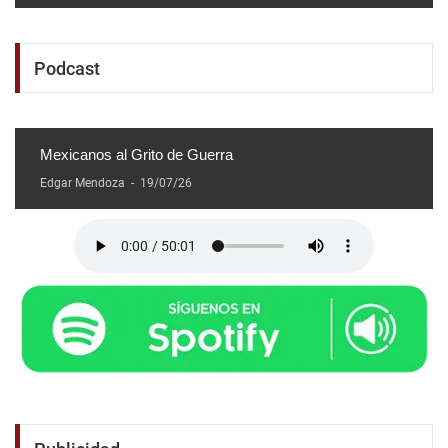
Podcast
Mexicanos al Grito de Guerra
Edgar Mendoza
-
19/07/26