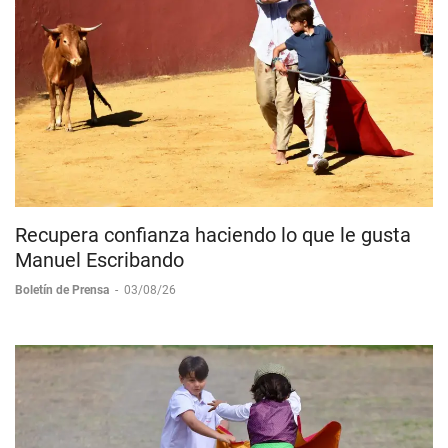
Recupera confianza haciendo lo que le gusta
Manuel Escribando
Boletín de Prensa
-
03/08/26