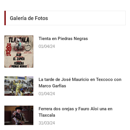
Galería de Fotos
Tienta en Piedras Negras
01/04/24
La tarde de José Mauricio en Texcoco con
Marco Garfías
01/04/24
Ferrera dos orejas y Fauro Aloi una en
Tlaxcala
31/03/24