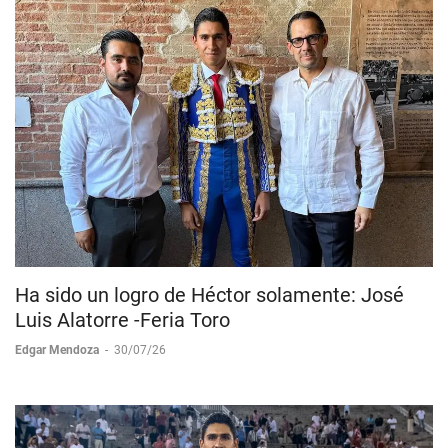
Ha sido un logro de Héctor solamente: José
Luis Alatorre -Feria Toro
Edgar Mendoza
-
30/07/26