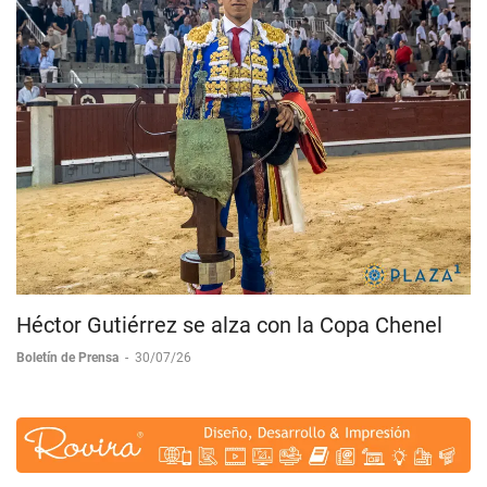
Héctor Gutiérrez se alza con la Copa Chenel
Boletín de Prensa
-
30/07/26