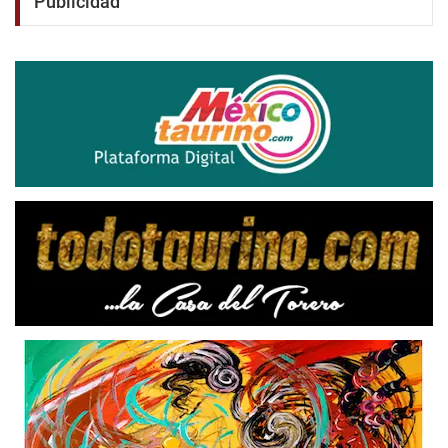
Publicidad