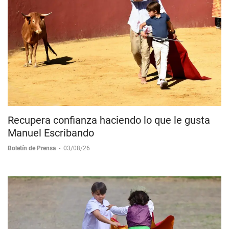
Recupera confianza haciendo lo que le gusta
Manuel Escribando
Boletín de Prensa
-
03/08/26