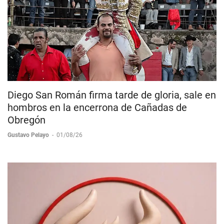
Diego San Román firma tarde de gloria, sale en
hombros en la encerrona de Cañadas de
Obregón
Gustavo Pelayo
-
01/08/26