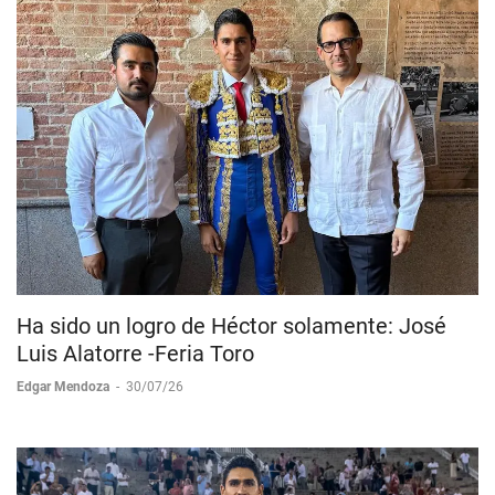
Ha sido un logro de Héctor solamente: José
Luis Alatorre -Feria Toro
Edgar Mendoza
-
30/07/26