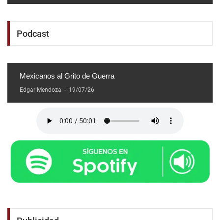
Podcast
Mexicanos al Grito de Guerra
Edgar Mendoza
-
19/07/26