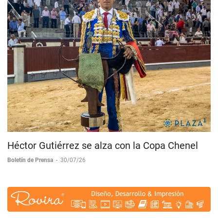
Héctor Gutiérrez se alza con la Copa Chenel
Boletín de Prensa
-
30/07/26