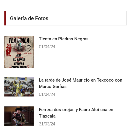
Galería de Fotos
Tienta en Piedras Negras
01/04/24
La tarde de José Mauricio en Texcoco con
Marco Garfías
01/04/24
Ferrera dos orejas y Fauro Aloi una en
Tlaxcala
31/03/24