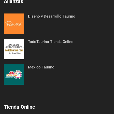
Alianzas
Diseño y Desarrollo Taurino
TodoTaurino Tienda Online
México Taurino
Tienda Online