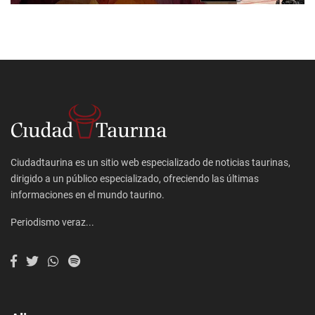
Ciudadtaurina es un sitio web especializado de noticias taurinas,
dirigido a un público especializado, ofreciendo las últimas
informaciones en el mundo taurino.
Periodismo veraz...