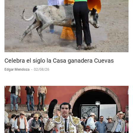
Celebra el siglo la Casa ganadera Cuevas
Edgar Mendoza
-
02/08/26