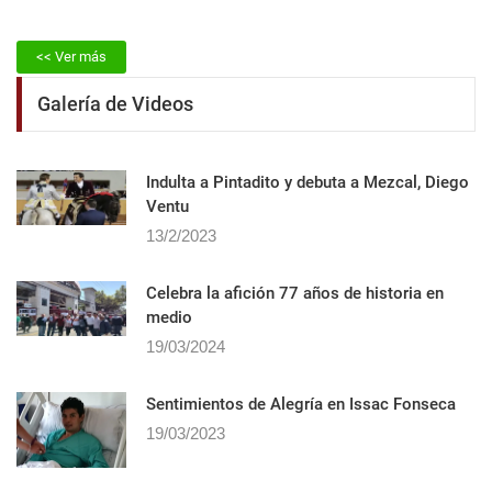
<< Ver más
Galería de Videos
Indulta a Pintadito y debuta a Mezcal, Diego
Ventu
13/2/2023
Celebra la afición 77 años de historia en
medio
19/03/2024
Sentimientos de Alegrí­a en Issac Fonseca
19/03/2023