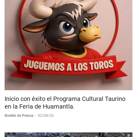
Inicio con éxito el Programa Cultural Taurino
en la Feria de Huamantla.
Boletín de Prensa
-
02/08/26