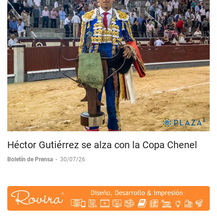
Héctor Gutiérrez se alza con la Copa Chenel
Boletín de Prensa
-
30/07/26