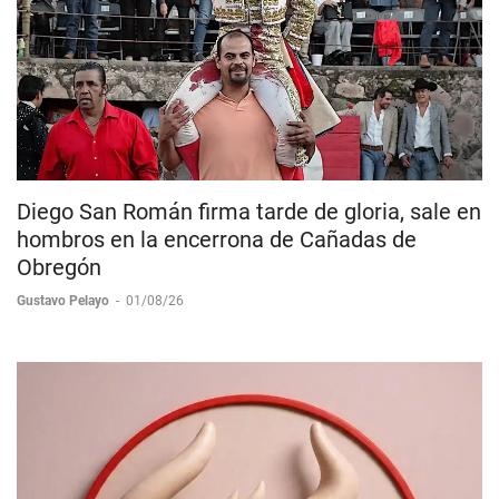
Diego San Román firma tarde de gloria, sale en
hombros en la encerrona de Cañadas de
Obregón
Gustavo Pelayo
-
01/08/26