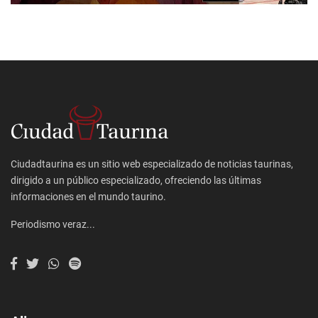
Ciudadtaurina es un sitio web especializado de noticias taurinas,
dirigido a un público especializado, ofreciendo las últimas
informaciones en el mundo taurino.
Periodismo veraz...