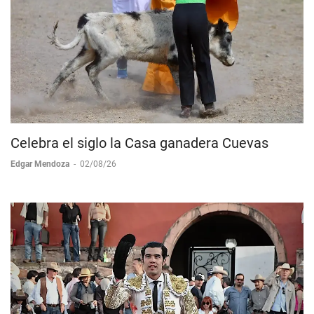
Celebra el siglo la Casa ganadera Cuevas
Edgar Mendoza
-
02/08/26