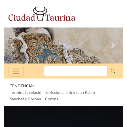
Anterior
Siguien
TENDENCIA:
Termina la relación profesional entre Juan Pablo
Sanchez y Corona + Corona