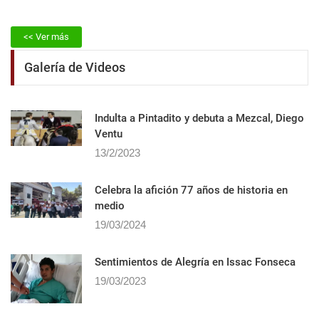
<< Ver más
Galería de Videos
Indulta a Pintadito y debuta a Mezcal, Diego
Ventu
13/2/2023
Celebra la afición 77 años de historia en
medio
19/03/2024
Sentimientos de Alegrí­a en Issac Fonseca
19/03/2023