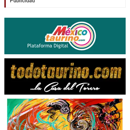
Publicidad