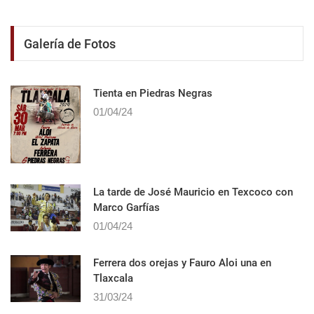
Galería de Fotos
Tienta en Piedras Negras
01/04/24
La tarde de José Mauricio en Texcoco con
Marco Garfías
01/04/24
Ferrera dos orejas y Fauro Aloi una en
Tlaxcala
31/03/24