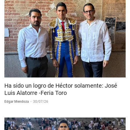
Ha sido un logro de Héctor solamente: José
Luis Alatorre -Feria Toro
Edgar Mendoza
-
30/07/26