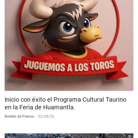
Inicio con éxito el Programa Cultural Taurino
en la Feria de Huamantla.
Boletín de Prensa
-
02/08/26