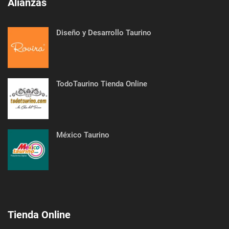
Alianzas
Diseño y Desarrollo Taurino
TodoTaurino Tienda Online
México Taurino
Tienda Online