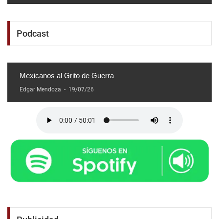
Podcast
Mexicanos al Grito de Guerra
Edgar Mendoza
-
19/07/26