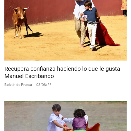
Recupera confianza haciendo lo que le gusta
Manuel Escribando
Boletín de Prensa
-
03/08/26