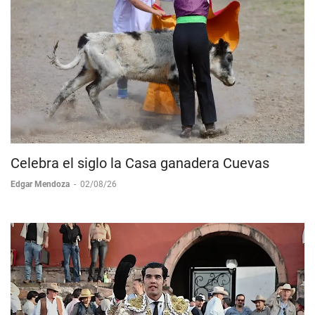
Celebra el siglo la Casa ganadera Cuevas
Edgar Mendoza
-
02/08/26