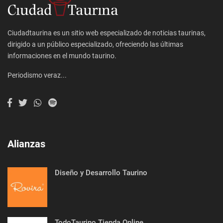
Ciudadtaurina es un sitio web especializado de noticias taurinas,
dirigido a un público especializado, ofreciendo las últimas
informaciones en el mundo taurino.
Periodismo veraz...
Alianzas
Diseño y Desarrollo Taurino
TodoTaurino Tienda Online