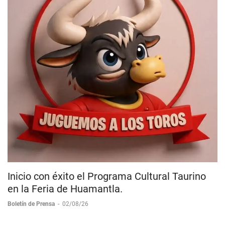
Inicio con éxito el Programa Cultural Taurino
en la Feria de Huamantla.
Boletín de Prensa
-
02/08/26