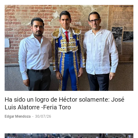
Ha sido un logro de Héctor solamente: José
Luis Alatorre -Feria Toro
Edgar Mendoza
-
30/07/26