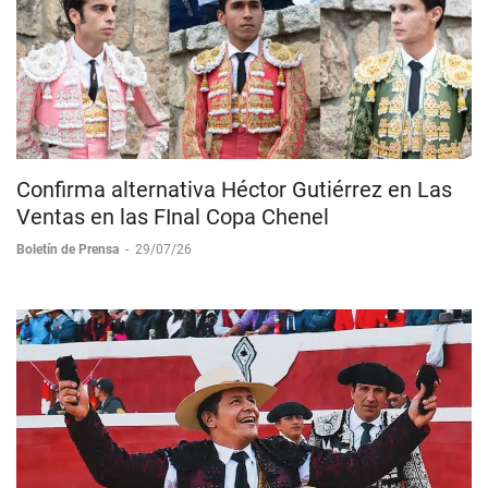
Confirma alternativa Héctor Gutiérrez en Las
Ventas en las FInal Copa Chenel
Boletín de Prensa
-
29/07/26