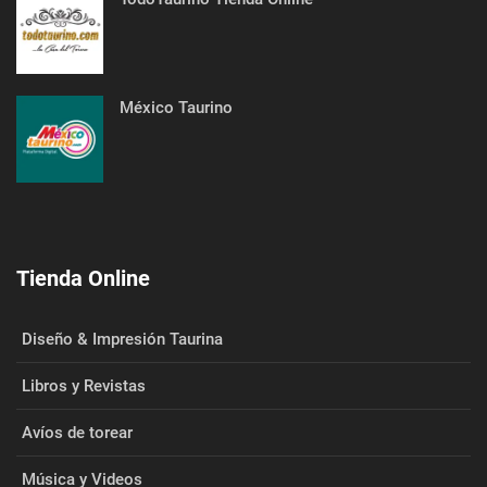
México Taurino
Tienda Online
Diseño & Impresión Taurina
Libros y Revistas
Avíos de torear
Música y Videos