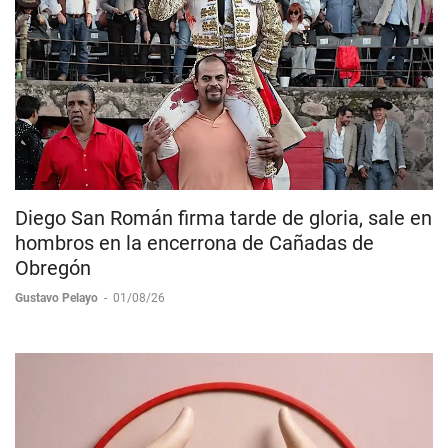
Diego San Román firma tarde de gloria, sale en
hombros en la encerrona de Cañadas de
Obregón
Gustavo Pelayo
-
01/08/26