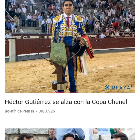
Héctor Gutiérrez se alza con la Copa Chenel
Boletín de Prensa
-
30/07/26