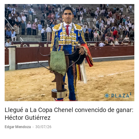
Llegué a La Copa Chenel convencido de ganar:
Héctor Gutiérrez
Edgar Mendoza
-
30/07/26