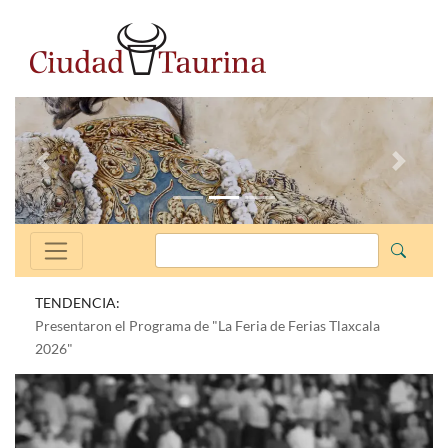
Anterior
Siguien
TENDENCIA:
Presentaron el Programa de "La Feria de Ferias Tlaxcala
2026"