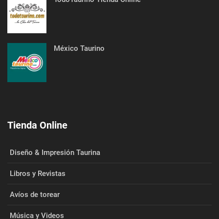
México Taurino
Tienda Online
Diseño & Impresión Taurina
Libros y Revistas
Avíos de torear
Música y Videos