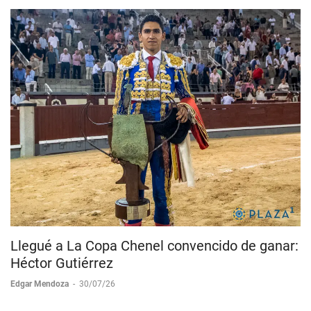
Llegué a La Copa Chenel convencido de ganar:
Héctor Gutiérrez
Edgar Mendoza
-
30/07/26