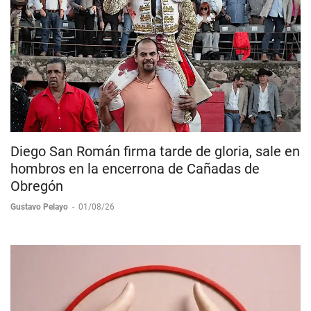
Diego San Román firma tarde de gloria, sale en
hombros en la encerrona de Cañadas de
Obregón
Gustavo Pelayo
-
01/08/26