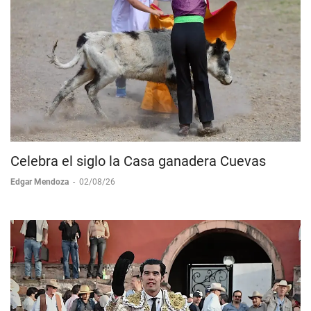
Celebra el siglo la Casa ganadera Cuevas
Edgar Mendoza
-
02/08/26