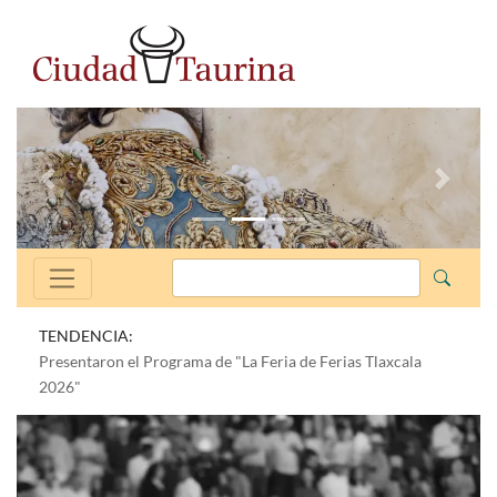
Anterior
Siguien
TENDENCIA:
Presentaron el Programa de "La Feria de Ferias Tlaxcala
2026"