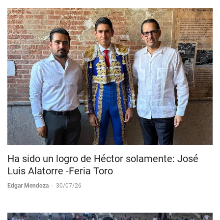
Ha sido un logro de Héctor solamente: José
Luis Alatorre -Feria Toro
Edgar Mendoza
-
30/07/26