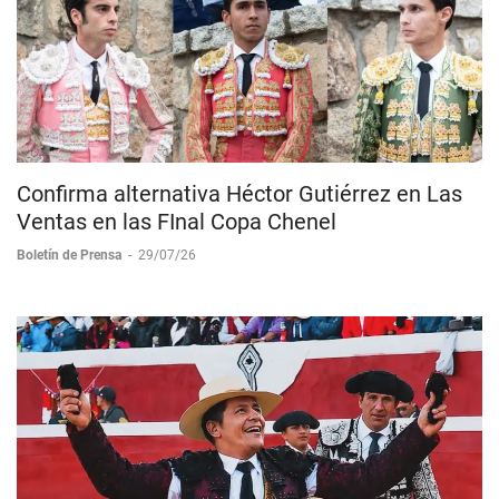
Confirma alternativa Héctor Gutiérrez en Las
Ventas en las FInal Copa Chenel
Boletín de Prensa
-
29/07/26