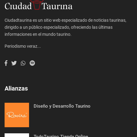
Ciudadtaurina es un sitio web especializado de noticias taurinas,
dirigido a un público especializado, ofreciendo las últimas
informaciones en el mundo taurino.
Periodismo veraz...
Alianzas
Diseño y Desarrollo Taurino
TodoTaurino Tienda Online