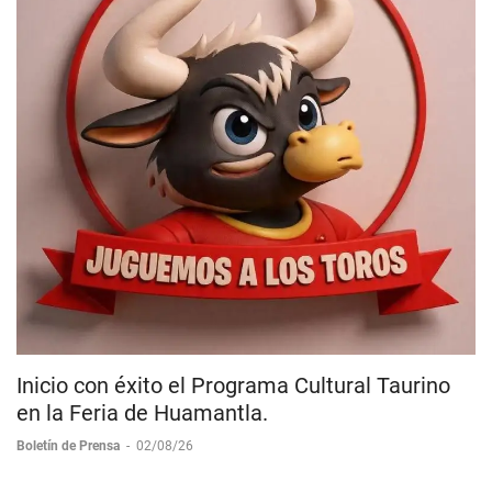
Inicio con éxito el Programa Cultural Taurino
en la Feria de Huamantla.
Boletín de Prensa
-
02/08/26