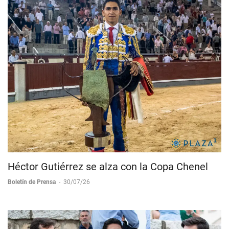
Héctor Gutiérrez se alza con la Copa Chenel
Boletín de Prensa
-
30/07/26