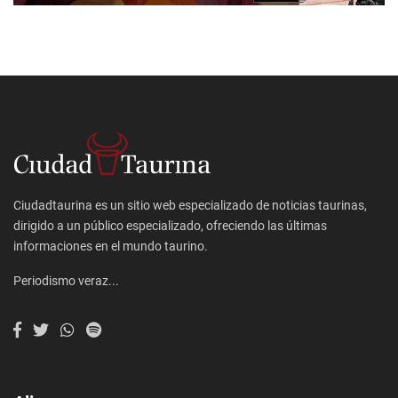
Ciudadtaurina es un sitio web especializado de noticias taurinas,
dirigido a un público especializado, ofreciendo las últimas
informaciones en el mundo taurino.
Periodismo veraz...