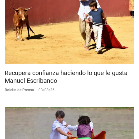
Recupera confianza haciendo lo que le gusta
Manuel Escribando
Boletín de Prensa
-
03/08/26