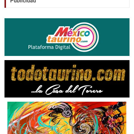
Publicidad