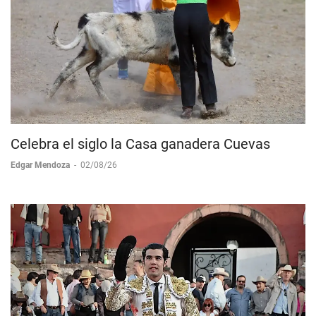
Celebra el siglo la Casa ganadera Cuevas
Edgar Mendoza
-
02/08/26