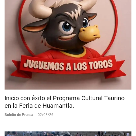
Inicio con éxito el Programa Cultural Taurino
en la Feria de Huamantla.
Boletín de Prensa
-
02/08/26