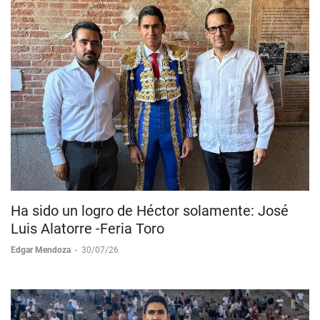
Ha sido un logro de Héctor solamente: José
Luis Alatorre -Feria Toro
Edgar Mendoza
-
30/07/26