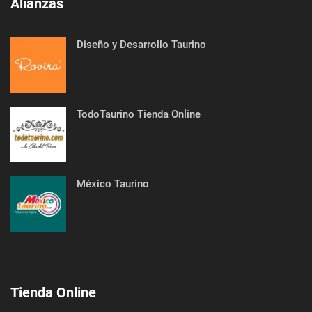
Alianzas
Diseño y Desarrollo Taurino
TodoTaurino Tienda Online
México Taurino
Tienda Online