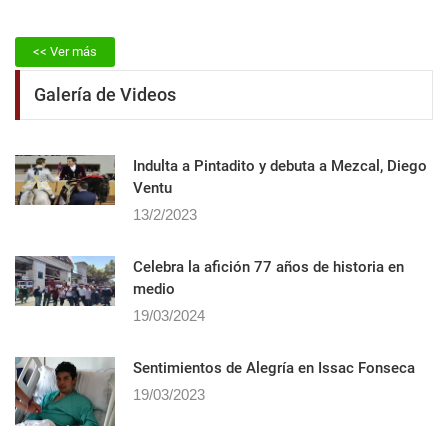
<< Ver más
Galería de Videos
Indulta a Pintadito y debuta a Mezcal, Diego
Ventu
13/2/2023
Celebra la afición 77 años de historia en
medio
19/03/2024
Sentimientos de Alegrí­a en Issac Fonseca
19/03/2023