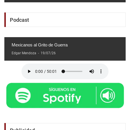
Podcast
Mexicanos al Grito de Guerra
Edgar Mendoza
-
19/07/26