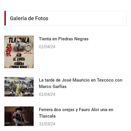
Galería de Fotos
Tienta en Piedras Negras
01/04/24
La tarde de José Mauricio en Texcoco con
Marco Garfías
01/04/24
Ferrera dos orejas y Fauro Aloi una en
Tlaxcala
31/03/24