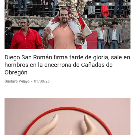
Diego San Román firma tarde de gloria, sale en
hombros en la encerrona de Cañadas de
Obregón
Gustavo Pelayo
-
01/08/26