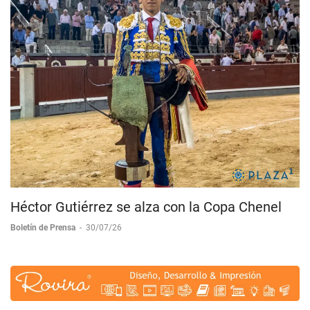
Héctor Gutiérrez se alza con la Copa Chenel
Boletín de Prensa
-
30/07/26