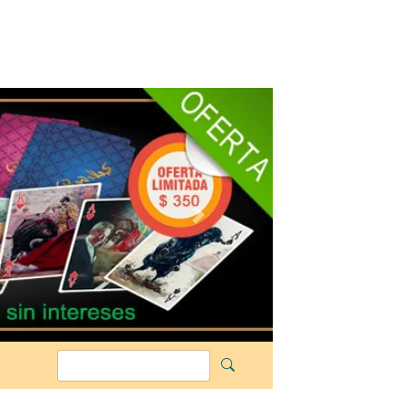
Siguiente