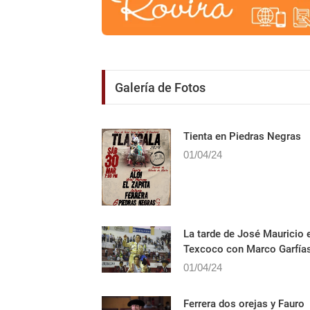
Galería de Fotos
Tienta en Piedras Negras
01/04/24
La tarde de José Mauricio 
Texcoco con Marco Garfía
01/04/24