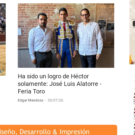
Ha sido un logro de Héctor
solamente: José Luis Alatorre -
Feria Toro
Edgar Mendoza
-
30/07/26