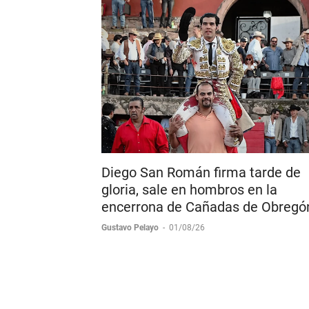
Diego San Román firma tarde de
gloria, sale en hombros en la
encerrona de Cañadas de Obregó
Gustavo Pelayo
-
01/08/26