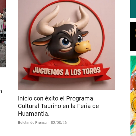
n
Inicio con éxito el Programa
Cultural Taurino en la Feria de
Huamantla.
Boletín de Prensa
-
02/08/26