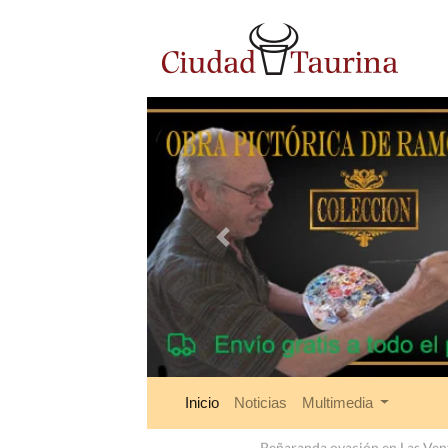
Anterior
Inicio
Noticias
Multimedia