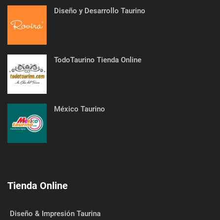
Diseño y Desarrollo Taurino
TodoTaurino Tienda Online
México Taurino
Tienda Online
Diseño & Impresión Taurina