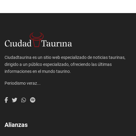
Ciudadtaurina es un sitio web especializado de noticias taurinas,
dirigido a un público especializado, ofreciendo las últimas
informaciones en el mundo taurino.
Periodismo veraz...
Alianzas