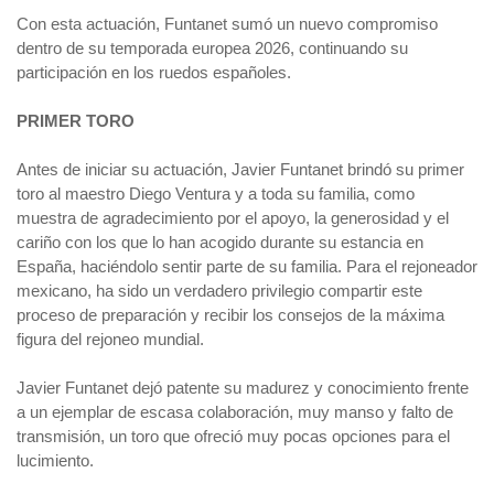
Con esta actuación, Funtanet sumó un nuevo compromiso
dentro de su temporada europea 2026, continuando su
participación en los ruedos españoles.
PRIMER TORO
Antes de iniciar su actuación, Javier Funtanet brindó su primer
toro al maestro Diego Ventura y a toda su familia, como
muestra de agradecimiento por el apoyo, la generosidad y el
cariño con los que lo han acogido durante su estancia en
España, haciéndolo sentir parte de su familia. Para el rejoneador
mexicano, ha sido un verdadero privilegio compartir este
proceso de preparación y recibir los consejos de la máxima
figura del rejoneo mundial.
Javier Funtanet dejó patente su madurez y conocimiento frente
a un ejemplar de escasa colaboración, muy manso y falto de
transmisión, un toro que ofreció muy pocas opciones para el
lucimiento.