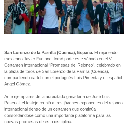
San Lorenzo de la Parrilla (Cuenca), España.
El rejoneador
mexicano Javier Funtanet tomó parte este sábado en el V
Certamen Internacional “Promesas del Rejoneo”, celebrado en
la plaza de toros de San Lorenzo de la Parrilla (Cuenca),
compartiendo cartel con el portugués Luis Pimenta y el español
Ángel Gómez.
Ante ejemplares de la acreditada ganadería de José Luis
Pascual, el festejo reunió a tres jóvenes exponentes del rejoneo
internacional dentro de un certamen que continúa
consolidándose como una importante plataforma para las
nuevas promesas de esta disciplina.