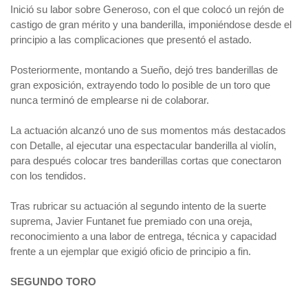
Inició su labor sobre Generoso, con el que colocó un rejón de
castigo de gran mérito y una banderilla, imponiéndose desde el
principio a las complicaciones que presentó el astado.
Posteriormente, montando a Sueño, dejó tres banderillas de
gran exposición, extrayendo todo lo posible de un toro que
nunca terminó de emplearse ni de colaborar.
La actuación alcanzó uno de sus momentos más destacados
con Detalle, al ejecutar una espectacular banderilla al violín,
para después colocar tres banderillas cortas que conectaron
con los tendidos.
Tras rubricar su actuación al segundo intento de la suerte
suprema, Javier Funtanet fue premiado con una oreja,
reconocimiento a una labor de entrega, técnica y capacidad
frente a un ejemplar que exigió oficio de principio a fin.
SEGUNDO TORO