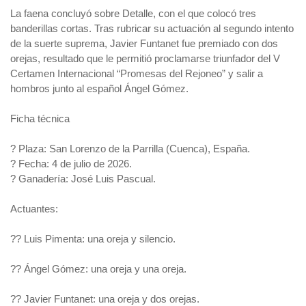
La faena concluyó sobre Detalle, con el que colocó tres
banderillas cortas. Tras rubricar su actuación al segundo intento
de la suerte suprema, Javier Funtanet fue premiado con dos
orejas, resultado que le permitió proclamarse triunfador del V
Certamen Internacional “Promesas del Rejoneo” y salir a
hombros junto al español Ángel Gómez.
Ficha técnica
? Plaza: San Lorenzo de la Parrilla (Cuenca), España.
? Fecha: 4 de julio de 2026.
? Ganadería: José Luis Pascual.
Actuantes:
?? Luis Pimenta: una oreja y silencio.
?? Ángel Gómez: una oreja y una oreja.
?? Javier Funtanet: una oreja y dos orejas.