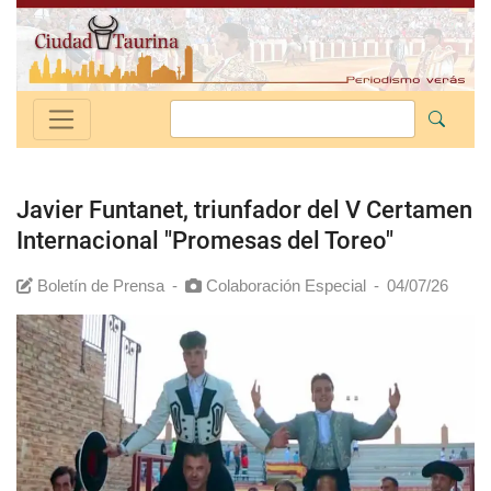
Javier Funtanet, triunfador del V Certamen
Internacional "Promesas del Toreo"
Boletín de Prensa
-
Colaboración Especial
-
04/07/26