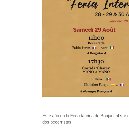
Este año en la Feria taurina de Boujan, al sur
dos becerristas.