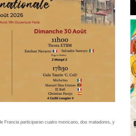
 de Francia participaran cuatro mexicano, dos matadores, y