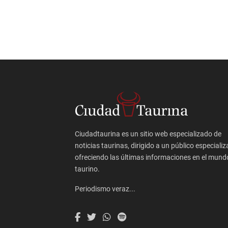
Ciudadtaurina es un sitio web especializado de
noticias taurinas, dirigido a un público especializ
ofreciendo las últimas informaciones en el mund
taurino.
Periodismo veraz...