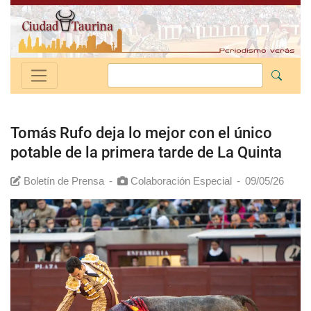
Tomás Rufo deja lo mejor con el único
potable de la primera tarde de La Quinta
Boletín de Prensa
-
Colaboración Especial
-
09/05/26