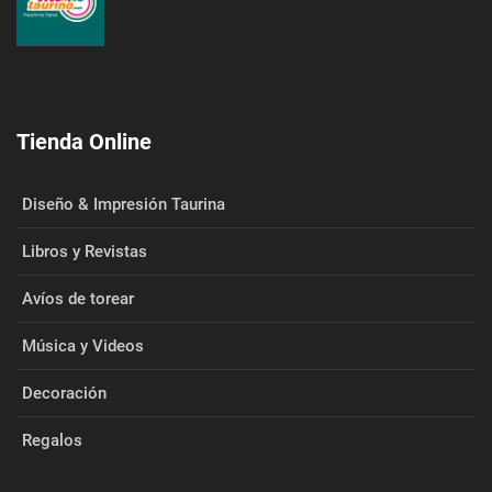
Tienda Online
Diseño & Impresión Taurina
Libros y Revistas
Avíos de torear
Música y Videos
Decoración
Regalos