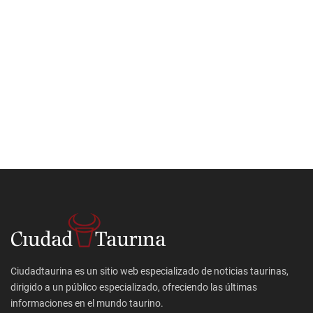
Ciudadtaurina es un sitio web especializado de noticias taurinas,
dirigido a un público especializado, ofreciendo las últimas
informaciones en el mundo taurino.