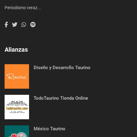
Periodismo veraz...
Alianzas
Diseño y Desarrollo Taurino
TodoTaurino Tienda Online
México Taurino