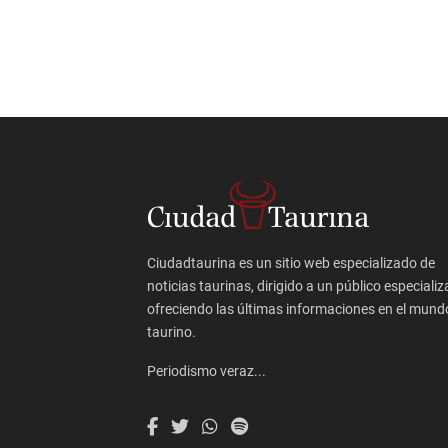
Ciudadtaurina es un sitio web especializado de
noticias taurinas, dirigido a un público especializ
ofreciendo las últimas informaciones en el mund
taurino.
Periodismo veraz...