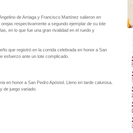
Angelino de Arriaga y Francisco Martínez salieron en
 orejas respectivamente a segundo ejemplar de su lote
s, en lo que fue una gran rivalidad en el ruedo y
eño que registró en la corrida celebrada en honor a San
de esfuerzo ante un lote complicado.
ria en honor a San Pedro Apóstol. Lleno en tarde calurosa.
y de juego variado.