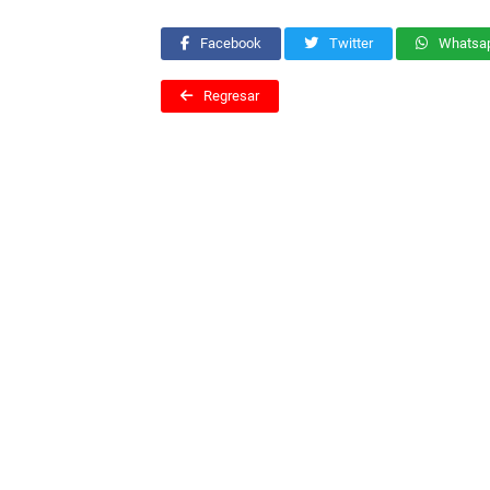
Facebook
Twitter
Whatsa
Regresar