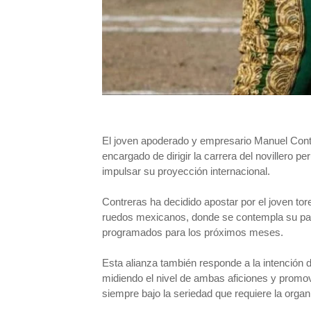
El joven apoderado y empresario Manuel Contr
encargado de dirigir la carrera del novillero
impulsar su proyección internacional.
Contreras ha decidido apostar por el joven to
ruedos mexicanos, donde se contempla su parti
programados para los próximos meses.
Esta alianza también responde a la intención 
midiendo el nivel de ambas aficiones y promo
siempre bajo la seriedad que requiere la organ