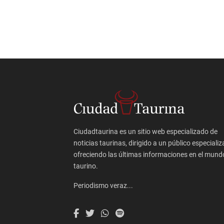
Ciudadtaurina es un sitio web especializado de
noticias taurinas, dirigido a un público especializ
ofreciendo las últimas informaciones en el mund
taurino.
Periodismo veraz...