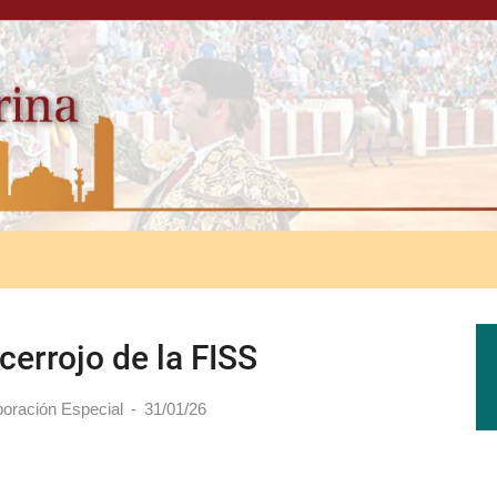
cerrojo de la FISS
oración Especial
-
31/01/26