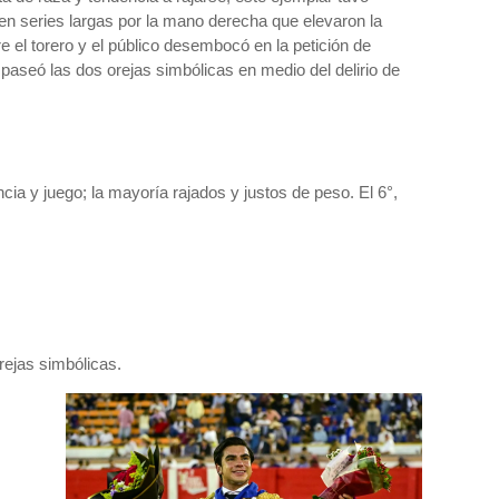
 en series largas por la mano derecha que elevaron la
 el torero y el público desembocó en la petición de
paseó las dos orejas simbólicas en medio del delirio de
ia y juego; la mayoría rajados y justos de peso. El 6°,
rejas simbólicas.