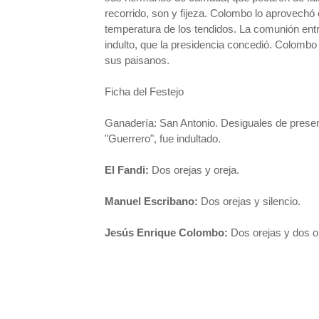
recorrido, son y fijeza. Colombo lo aprovechó
temperatura de los tendidos. La comunión entre
indulto, que la presidencia concedió. Colombo 
sus paisanos.
Ficha del Festejo
Ganadería: San Antonio. Desiguales de presenc
"Guerrero", fue indultado.
El Fandi:
Dos orejas y oreja.
Manuel Escribano:
Dos orejas y silencio.
Jesús Enrique Colombo:
Dos orejas y dos o