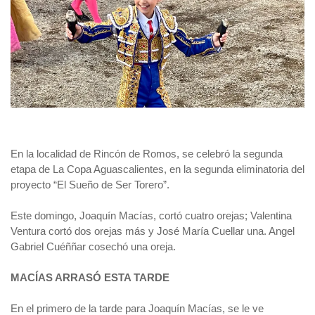
En la localidad de Rincón de Romos, se celebró la segunda
etapa de La Copa Aguascalientes, en la segunda eliminatoria del
proyecto “El Sueño de Ser Torero”.
Este domingo, Joaquín Macías, cortó cuatro orejas; Valentina
Ventura cortó dos orejas más y José María Cuellar una. Angel
Gabriel Cuéññar cosechó una oreja.
MACÍAS ARRASÓ ESTA TARDE
En el primero de la tarde para Joaquín Macías, se le ve