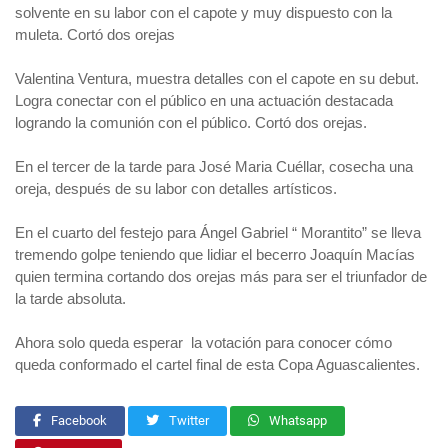
solvente en su labor con el capote y muy dispuesto con la
muleta. Cortó dos orejas
Valentina Ventura, muestra detalles con el capote en su debut.
Logra conectar con el público en una actuación destacada
logrando la comunión con el público. Cortó dos orejas.
En el tercer de la tarde para José Maria Cuéllar, cosecha una
oreja, después de su labor con detalles artísticos.
En el cuarto del festejo para Ángel Gabriel “ Morantito” se lleva
tremendo golpe teniendo que lidiar el becerro Joaquín Macías
quien termina cortando dos orejas más para ser el triunfador de
la tarde absoluta.
Ahora solo queda esperar la votación para conocer cómo
queda conformado el cartel final de esta Copa Aguascalientes.
Facebook
Twitter
Whatsapp