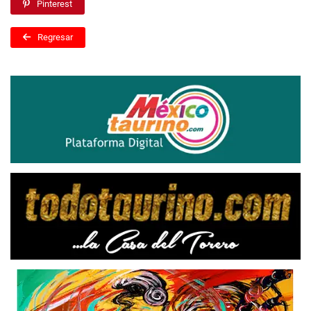
Pinterest
Regresar