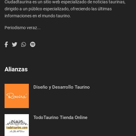
Ciudadtaurina es un sitio web especializado de noticias taurinas,
dirigido a un público especializado, ofreciendo las últimas
informaciones en el mundo taurino.
Periodismo veraz...
Alianzas
Diseño y Desarrollo Taurino
TodoTaurino Tienda Online