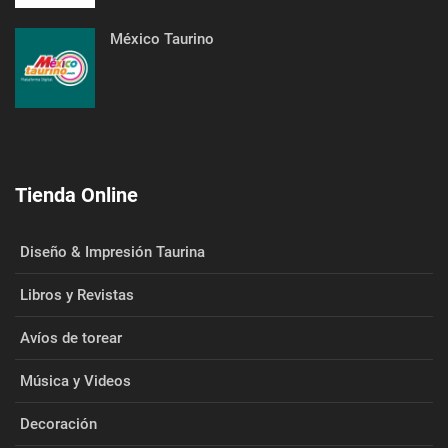
México Taurino
Tienda Online
Diseño & Impresión Taurina
Libros y Revistas
Avíos de torear
Música y Videos
Decoración