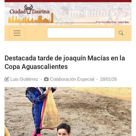
Destacada tarde de joaquín Macías en la
Copa Aguascalientes
Luis Gutiérrez
-
Colaboración Especial
-
18/01/26