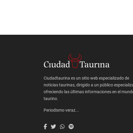
Ciudadtaurina es un sitio web especializado de
noticias taurinas, dirigido a un público especializ
ofreciendo las últimas informaciones en el mund
taurino.
Periodismo veraz...