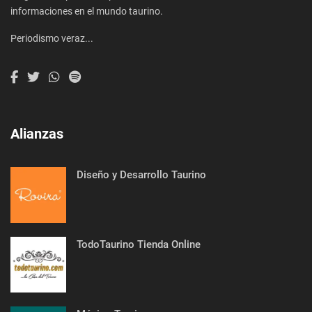
informaciones en el mundo taurino.
Periodismo veraz...
Alianzas
Diseño y Desarrollo Taurino
TodoTaurino Tienda Online