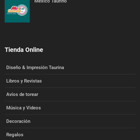
México Taurino
Tienda Online
Diseño & Impresión Taurina
Libros y Revistas
Avíos de torear
Música y Videos
Decoración
Regalos