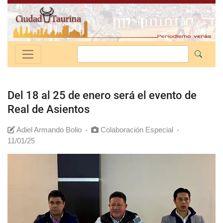
Del 18 al 25 de enero será el evento de
Real de Asientos
Adiel Armando Bolio
-
Colaboración Especial
-
11/01/25