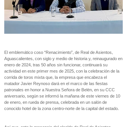
El emblemático coso “Renacimiento”, de Real de Asientos,
Aguascalientes, con siglo y medio de historia y, reinaugurado en
enero de 2024, tras 50 años sin funcionar, continuará su
actividad en este primer mes de 2025, con la celebración de la
corrida de toros mixta que, la empresa que encabeza el
matador Javier Reynoso dará en el marco de las fiestas
patronales en honor a Nuestra Señora de Belén, en su CCC
aniversario, según se informó la mañana de este viernes de 10
de enero, en rueda de prensa, celebrada en un salón de
conocido hotel de la zona centro-norte de la capital del estado.