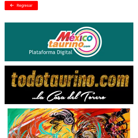
Regresar