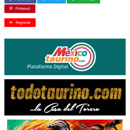
Pinterest
Regresar