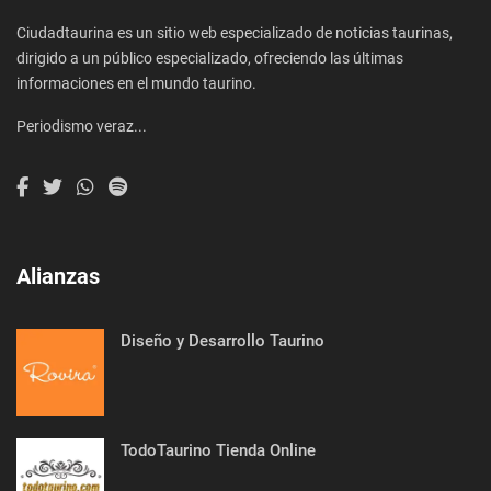
Ciudadtaurina es un sitio web especializado de noticias taurinas,
dirigido a un público especializado, ofreciendo las últimas
informaciones en el mundo taurino.
Periodismo veraz...
Alianzas
Diseño y Desarrollo Taurino
TodoTaurino Tienda Online