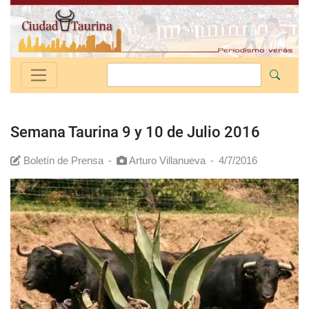
Semana Taurina 9 y 10 de Julio 2016
Boletín de Prensa
-
Arturo Villanueva
-
4/7/2016