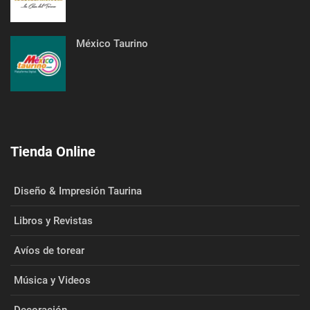
México Taurino
Tienda Online
Diseño & Impresión Taurina
Libros y Revistas
Avíos de torear
Música y Videos
Decoración