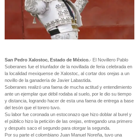
San Pedro Xalostoc, Estado de México.
- El Novillero Pablo
Soberanes fue el triunfador de la novillada de feria celebrada en
la localidad mexiquense de Xalostoc, al cortar dos orejas a un
novillo de la ganadería de Javier Labastida.
Soberanes realizó una faena de mucha actitud y entendimiento
ante un ejemplar que débil rodaba al suelo, por le dio su tiempo
y distancia, logrando hacer de esta una faena de entrega a base
del tesón que el torero tuvo.
Su labor fue coronada un estoconazo que hizo doblar al burel y
el público hizo la petición de las orejas, entregando una primero
y después saco el segundo para otorgar la segunda.
Por su parte el colombiano Juan Manuel Noreña, tuvo una