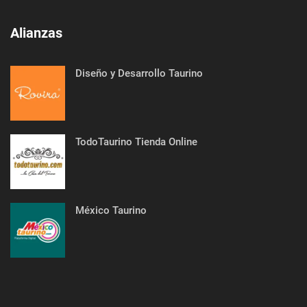
Alianzas
Diseño y Desarrollo Taurino
TodoTaurino Tienda Online
México Taurino