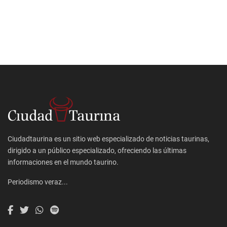
Ciudadtaurina es un sitio web especializado de noticias taurinas,
dirigido a un público especializado, ofreciendo las últimas
informaciones en el mundo taurino.
Periodismo veraz...