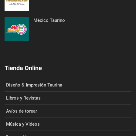
México Taurino
Tienda Online
Diseño & Impresión Taurina
Libros y Revistas
Avíos de torear
Música y Videos