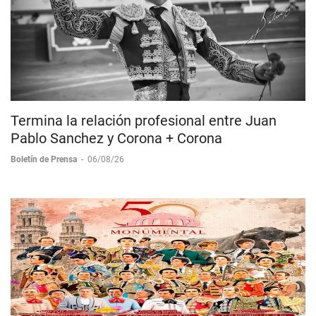
Termina la relación profesional entre Juan
Pablo Sanchez y Corona + Corona
Boletín de Prensa
-
06/08/26