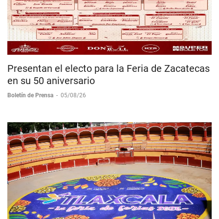
Presentan el electo para la Feria de Zacatecas
en su 50 aniversario
Boletín de Prensa
-
05/08/26