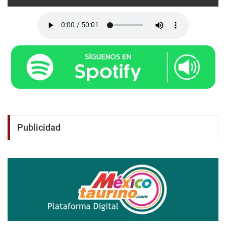
Publicidad