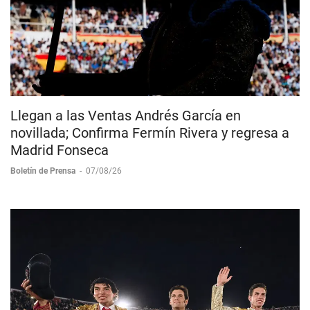
Llegan a las Ventas Andrés García en
novillada; Confirma Fermín Rivera y regresa a
Madrid Fonseca
Boletín de Prensa
-
07/08/26