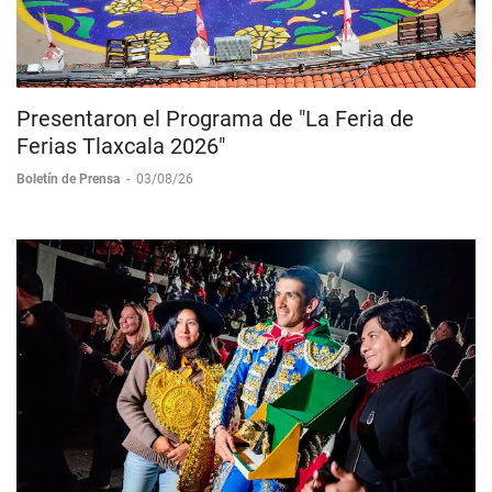
Presentaron el Programa de "La Feria de
Ferias Tlaxcala 2026"
Boletín de Prensa
-
03/08/26