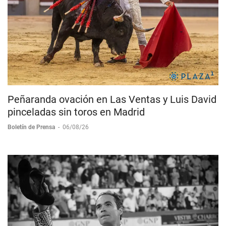
Peñaranda ovación en Las Ventas y Luis David
pinceladas sin toros en Madrid
Boletín de Prensa
-
06/08/26