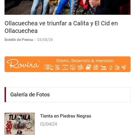
Ollacuechea ve triunfar a Calita y El Cid en
Ollacuechea
Boletín de Prensa
-
03/08/26
Galería de Fotos
Tienta en Piedras Negras
01/04/24