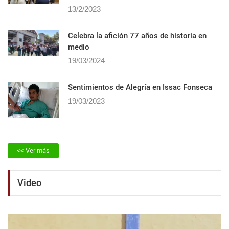
13/2/2023
Celebra la afición 77 años de historia en
medio
19/03/2024
Sentimientos de Alegrí­a en Issac Fonseca
19/03/2023
<< Ver más
Video