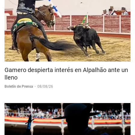
Gamero despierta interés en Alpalhão ante un
lleno
Boletín de Prensa
-
08/08/26