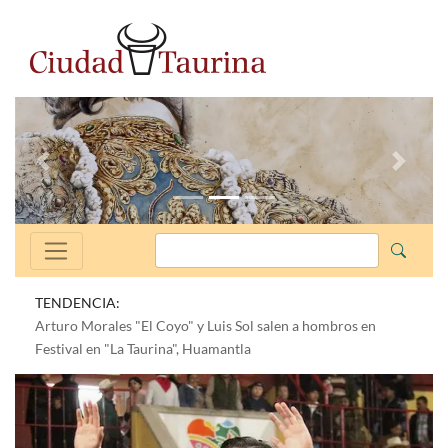
Anterior
Siguien
TENDENCIA:
Arturo Morales "El Coyo" y Luis Sol salen a hombros en
Festival en "La Taurina", Huamantla