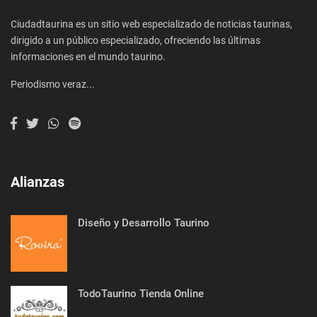
Ciudadtaurina es un sitio web especializado de noticias taurinas,
dirigido a un público especializado, ofreciendo las últimas
informaciones en el mundo taurino.
Periodismo veraz...
Alianzas
Diseño y Desarrollo Taurino
TodoTaurino Tienda Online