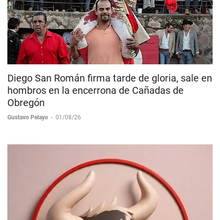
Diego San Román firma tarde de gloria, sale en
hombros en la encerrona de Cañadas de
Obregón
Gustavo Pelayo
-
01/08/26