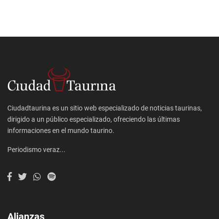
Ciudadtaurina es un sitio web especializado de noticias taurinas,
dirigido a un público especializado, ofreciendo las últimas
informaciones en el mundo taurino.
Periodismo veraz...
Alianzas