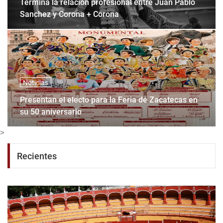
Termina la relación profesional entre Juan Pablo
Sanchez y Corona + Corona
Noticias
Presentan el electo para la Feria de Zacatecas en
su 50 aniversario
>
Recientes