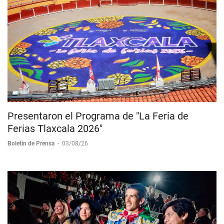
Presentaron el Programa de "La Feria de
Ferias Tlaxcala 2026"
Boletín de Prensa
-
03/08/26