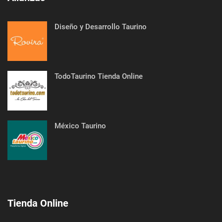
Diseño y Desarrollo Taurino
TodoTaurino Tienda Online
México Taurino
Tienda Online