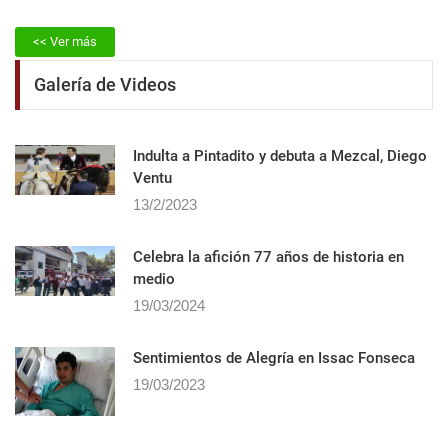
<< Ver más
Galería de Videos
Indulta a Pintadito y debuta a Mezcal, Diego
Ventu
13/2/2023
Celebra la afición 77 años de historia en
medio
19/03/2024
Sentimientos de Alegrí­a en Issac Fonseca
19/03/2023