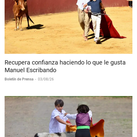
Recupera confianza haciendo lo que le gusta
Manuel Escribando
Boletín de Prensa
-
03/08/26