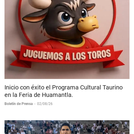
Inicio con éxito el Programa Cultural Taurino
en la Feria de Huamantla.
Boletín de Prensa
-
02/08/26