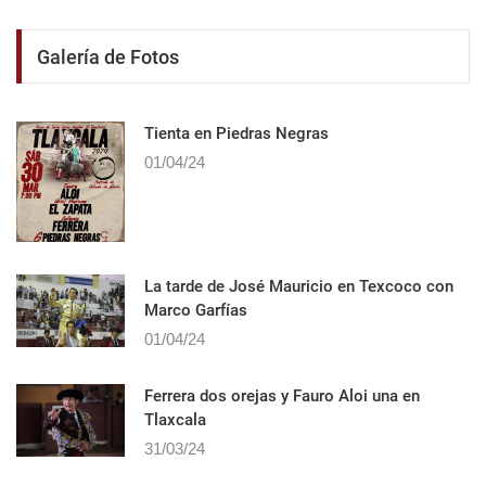
Galería de Fotos
Tienta en Piedras Negras
01/04/24
La tarde de José Mauricio en Texcoco con
Marco Garfías
01/04/24
Ferrera dos orejas y Fauro Aloi una en
Tlaxcala
31/03/24