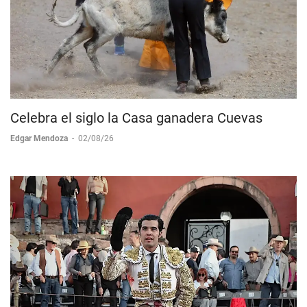
Celebra el siglo la Casa ganadera Cuevas
Edgar Mendoza
-
02/08/26