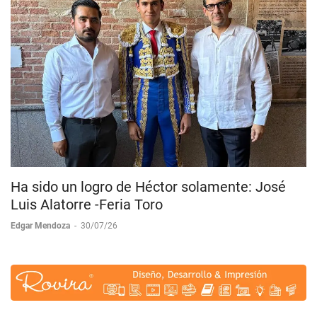
Ha sido un logro de Héctor solamente: José
Luis Alatorre -Feria Toro
Edgar Mendoza
-
30/07/26