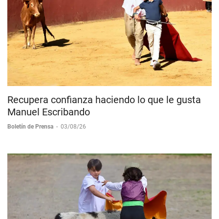
Recupera confianza haciendo lo que le gusta
Manuel Escribando
Boletín de Prensa
-
03/08/26