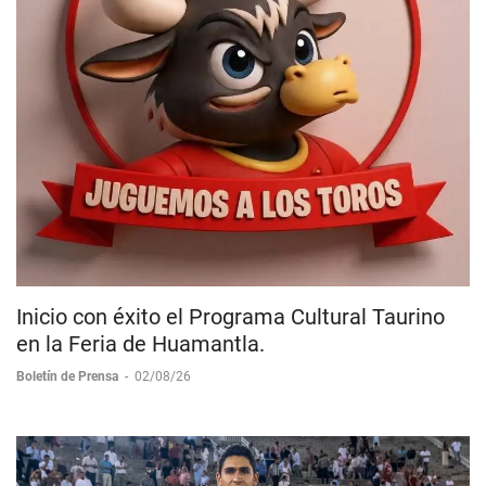
Inicio con éxito el Programa Cultural Taurino
en la Feria de Huamantla.
Boletín de Prensa
-
02/08/26