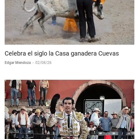
Celebra el siglo la Casa ganadera Cuevas
Edgar Mendoza
-
02/08/26