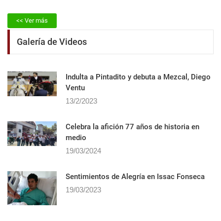
<< Ver más
Galería de Videos
Indulta a Pintadito y debuta a Mezcal, Diego
Ventu
13/2/2023
Celebra la afición 77 años de historia en
medio
19/03/2024
Sentimientos de Alegrí­a en Issac Fonseca
19/03/2023