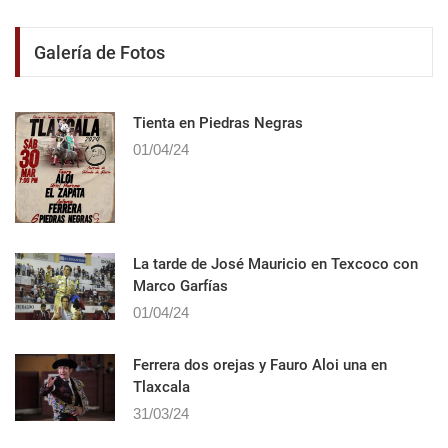
Galería de Fotos
Tienta en Piedras Negras
01/04/24
La tarde de José Mauricio en Texcoco con
Marco Garfías
01/04/24
Ferrera dos orejas y Fauro Aloi una en
Tlaxcala
31/03/24