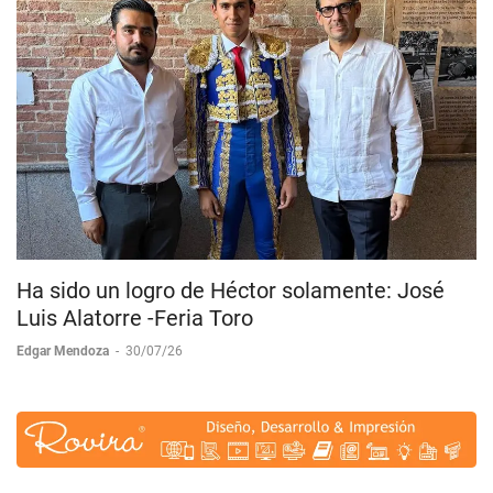
Ha sido un logro de Héctor solamente: José
Luis Alatorre -Feria Toro
Edgar Mendoza
-
30/07/26