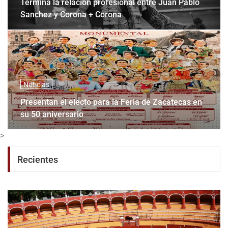
Termina la relación profesional entre Juan Pablo
Sanchez y Corona + Corona
Noticias
Presentan el electo para la Feria de Zacatecas en
su 50 aniversario
>
Recientes