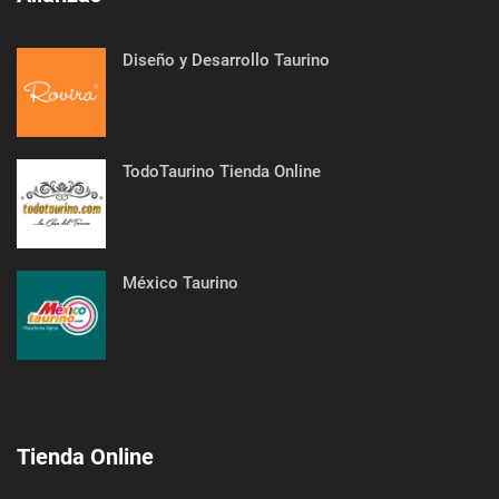
Diseño y Desarrollo Taurino
TodoTaurino Tienda Online
México Taurino
Tienda Online