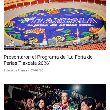
Presentaron el Programa de "La Feria de
Ferias Tlaxcala 2026"
Boletín de Prensa
-
03/08/26