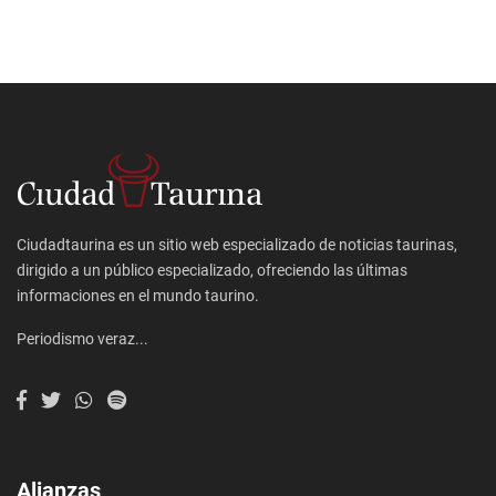
Ciudadtaurina es un sitio web especializado de noticias taurinas,
dirigido a un público especializado, ofreciendo las últimas
informaciones en el mundo taurino.
Periodismo veraz...
Alianzas