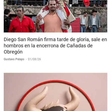
Diego San Román firma tarde de gloria, sale en
hombros en la encerrona de Cañadas de
Obregón
Gustavo Pelayo
-
01/08/26