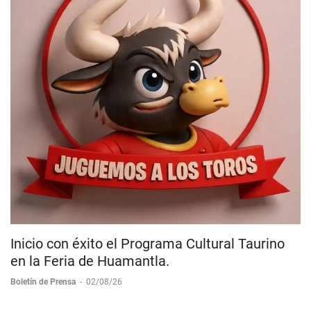
Inicio con éxito el Programa Cultural Taurino
en la Feria de Huamantla.
Boletín de Prensa
-
02/08/26