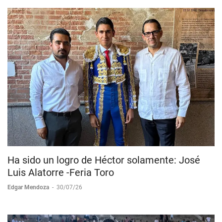
Ha sido un logro de Héctor solamente: José
Luis Alatorre -Feria Toro
Edgar Mendoza
-
30/07/26