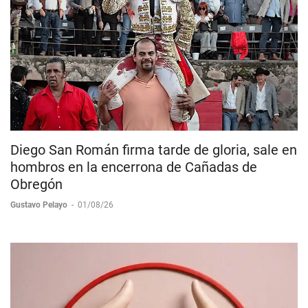
Diego San Román firma tarde de gloria, sale en
hombros en la encerrona de Cañadas de
Obregón
Gustavo Pelayo
-
01/08/26