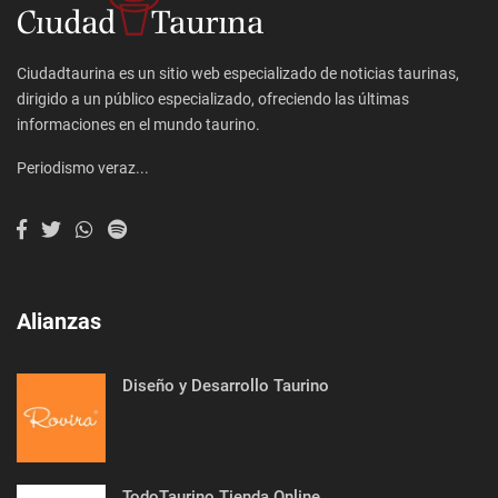
Ciudadtaurina es un sitio web especializado de noticias taurinas,
dirigido a un público especializado, ofreciendo las últimas
informaciones en el mundo taurino.
Periodismo veraz...
Alianzas
Diseño y Desarrollo Taurino
TodoTaurino Tienda Online