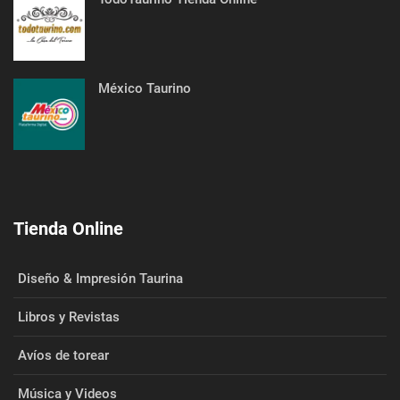
México Taurino
Tienda Online
Diseño & Impresión Taurina
Libros y Revistas
Avíos de torear
Música y Videos