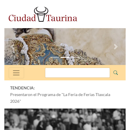
Anterior
Siguien
TENDENCIA:
Presentaron el Programa de "La Feria de Ferias Tlaxcala
2026"