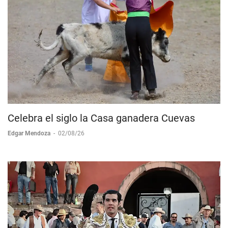
Celebra el siglo la Casa ganadera Cuevas
Edgar Mendoza
-
02/08/26