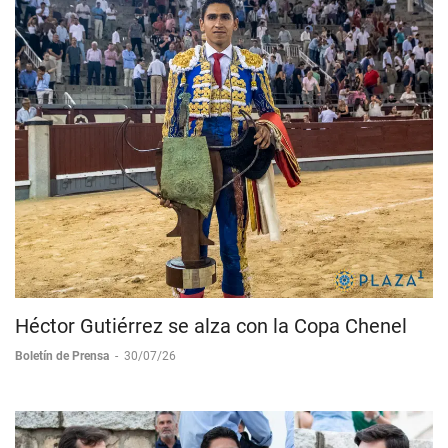
Héctor Gutiérrez se alza con la Copa Chenel
Boletín de Prensa
-
30/07/26