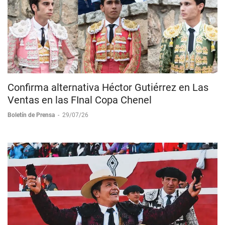
Confirma alternativa Héctor Gutiérrez en Las
Ventas en las FInal Copa Chenel
Boletín de Prensa
-
29/07/26