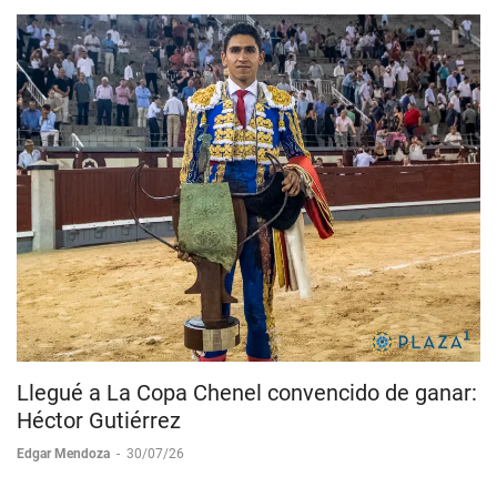
Llegué a La Copa Chenel convencido de ganar:
Héctor Gutiérrez
Edgar Mendoza
-
30/07/26