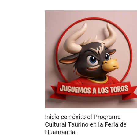
Inicio con éxito el Programa
Cultural Taurino en la Feria de