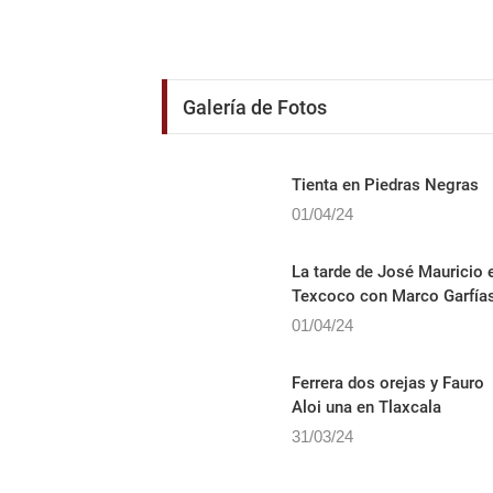
Galería de Fotos
Tienta en Piedras Negras
01/04/24
La tarde de José Mauricio 
Texcoco con Marco Garfía
01/04/24
Ferrera dos orejas y Fauro
Aloi una en Tlaxcala
31/03/24