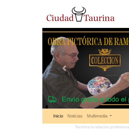
Anterior
Inicio
Noticias
Multimedia