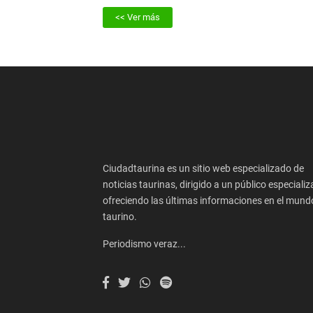
<< Ver más
Ciudadtaurina es un sitio web especializado de
noticias taurinas, dirigido a un público especializ
ofreciendo las últimas informaciones en el mund
taurino.
Periodismo veraz...