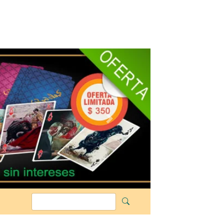
Siguiente