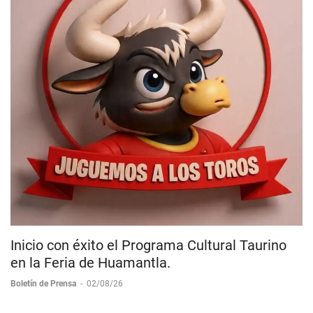
Inicio con éxito el Programa Cultural Taurino
en la Feria de Huamantla.
Boletín de Prensa
-
02/08/26