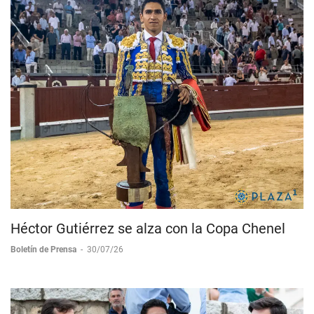
Héctor Gutiérrez se alza con la Copa Chenel
Boletín de Prensa
-
30/07/26