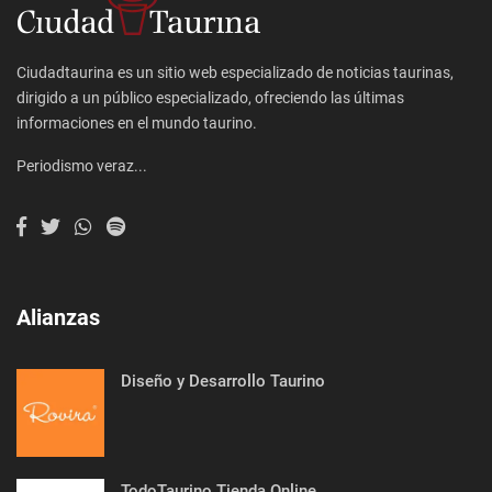
Ciudadtaurina es un sitio web especializado de noticias taurinas,
dirigido a un público especializado, ofreciendo las últimas
informaciones en el mundo taurino.
Periodismo veraz...
Alianzas
Diseño y Desarrollo Taurino
TodoTaurino Tienda Online