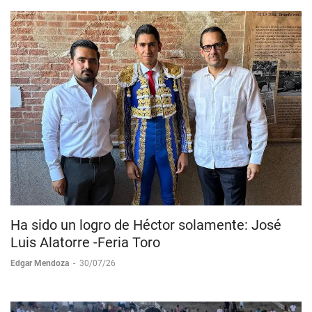
Ha sido un logro de Héctor solamente: José
Luis Alatorre -Feria Toro
Edgar Mendoza
-
30/07/26