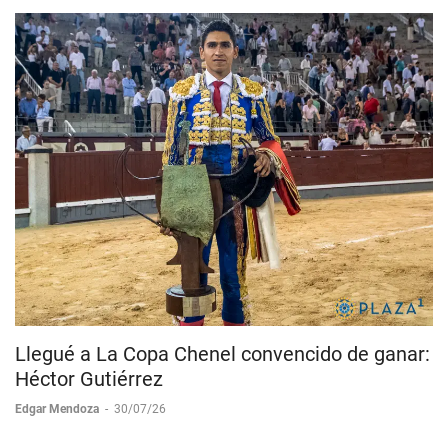
Llegué a La Copa Chenel convencido de ganar:
Héctor Gutiérrez
Edgar Mendoza
-
30/07/26