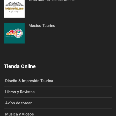
México Taurino
Tienda Online
Diseño & Impresión Taurina
Libros y Revistas
Avíos de torear
Música y Videos