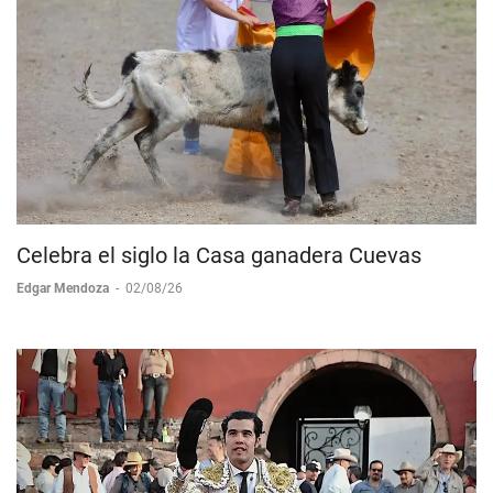
Celebra el siglo la Casa ganadera Cuevas
Edgar Mendoza
-
02/08/26