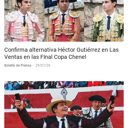
Confirma alternativa Héctor Gutiérrez en Las
Ventas en las FInal Copa Chenel
Boletín de Prensa
-
29/07/26