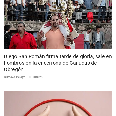
Diego San Román firma tarde de gloria, sale en
hombros en la encerrona de Cañadas de
Obregón
Gustavo Pelayo
-
01/08/26