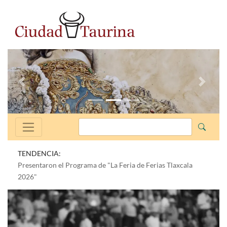
Anterior
Siguien
TENDENCIA:
Presentaron el Programa de "La Feria de Ferias Tlaxcala
2026"