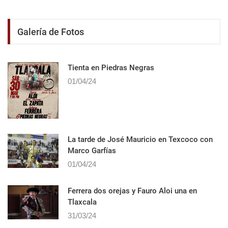
Galería de Fotos
Tienta en Piedras Negras
01/04/24
La tarde de José Mauricio en Texcoco con
Marco Garfías
01/04/24
Ferrera dos orejas y Fauro Aloi una en
Tlaxcala
31/03/24