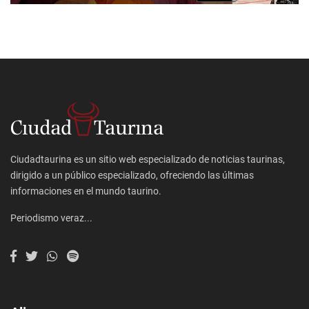
Ciudadtaurina es un sitio web especializado de noticias taurinas,
dirigido a un público especializado, ofreciendo las últimas
informaciones en el mundo taurino.
Periodismo veraz...