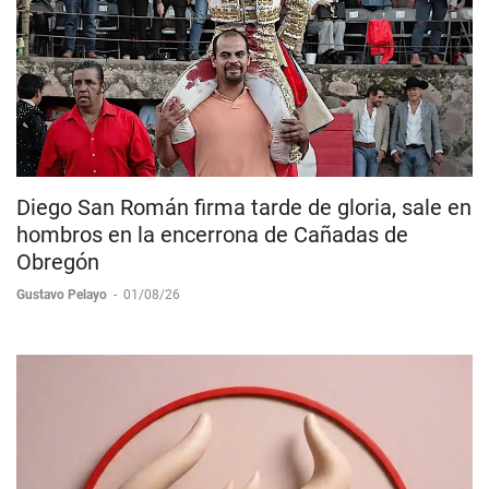
Diego San Román firma tarde de gloria, sale en
hombros en la encerrona de Cañadas de
Obregón
Gustavo Pelayo
-
01/08/26