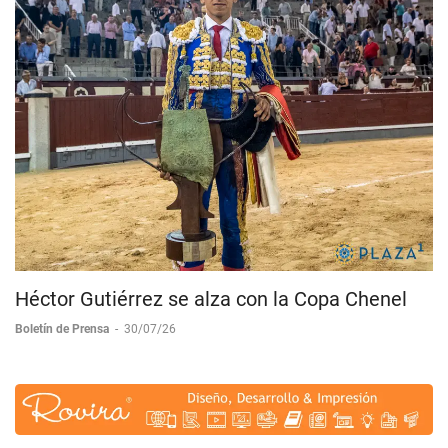
Héctor Gutiérrez se alza con la Copa Chenel
Boletín de Prensa
-
30/07/26