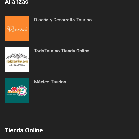
Alianzas
Diseño y Desarrollo Taurino
TodoTaurino Tienda Online
México Taurino
Tienda Online