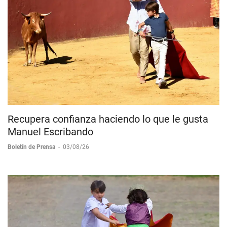
Recupera confianza haciendo lo que le gusta
Manuel Escribando
Boletín de Prensa
-
03/08/26