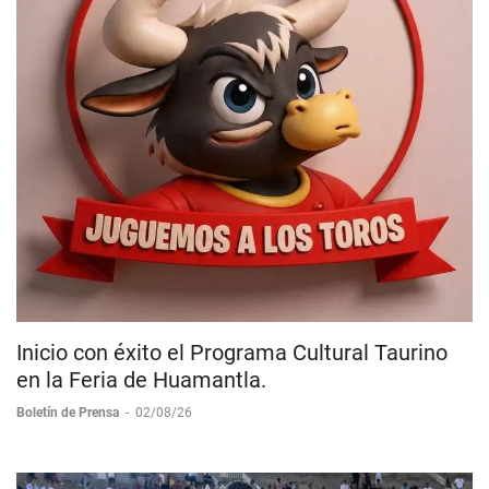
Inicio con éxito el Programa Cultural Taurino
en la Feria de Huamantla.
Boletín de Prensa
-
02/08/26