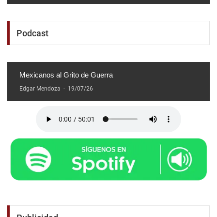
Podcast
Mexicanos al Grito de Guerra
Edgar Mendoza
-
19/07/26