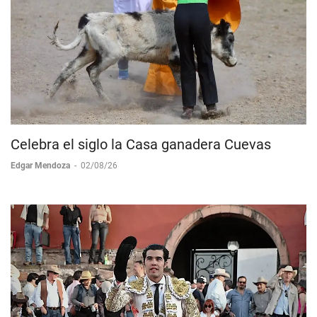
Celebra el siglo la Casa ganadera Cuevas
Edgar Mendoza
-
02/08/26