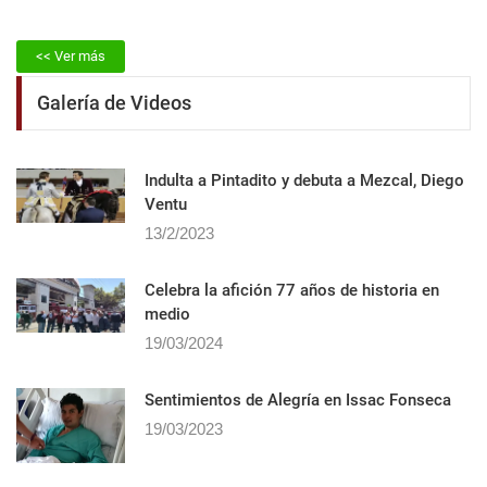
<< Ver más
Galería de Videos
Indulta a Pintadito y debuta a Mezcal, Diego
Ventu
13/2/2023
Celebra la afición 77 años de historia en
medio
19/03/2024
Sentimientos de Alegrí­a en Issac Fonseca
19/03/2023