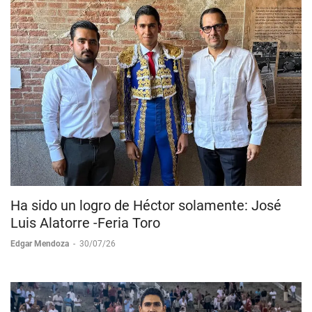
Ha sido un logro de Héctor solamente: José
Luis Alatorre -Feria Toro
Edgar Mendoza
-
30/07/26