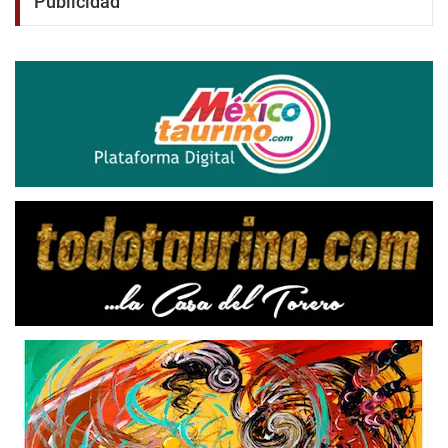
Publicidad