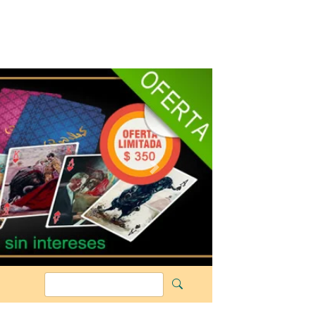
Siguiente