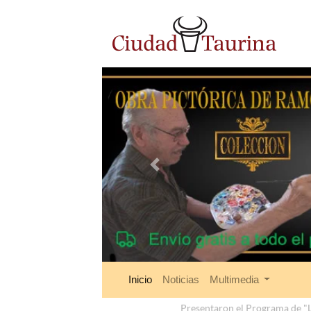
Anterior
Inicio
Noticias
Multimedia