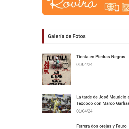
Galería de Fotos
Tienta en Piedras Negras
01/04/24
La tarde de José Mauricio 
Texcoco con Marco Garfía
01/04/24