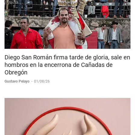
Diego San Román firma tarde de gloria, sale en
hombros en la encerrona de Cañadas de
Obregón
Gustavo Pelayo
-
01/08/26