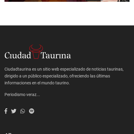
Ciudadtaurina es un sitio web especializado de noticias taurinas,
dirigido a un público especializado, ofreciendo las últimas
informaciones en el mundo taurino.
Periodismo veraz...