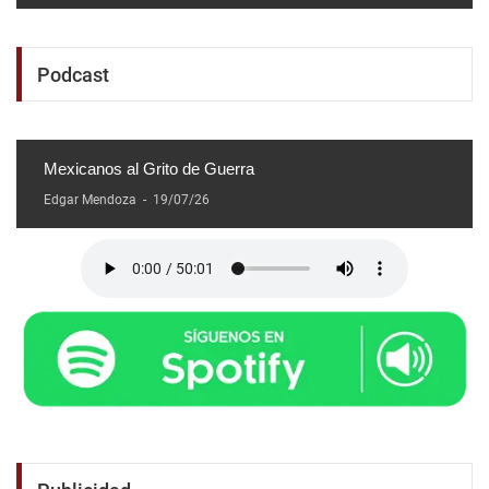
Podcast
Mexicanos al Grito de Guerra
Edgar Mendoza
-
19/07/26