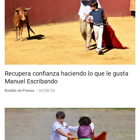
Recupera confianza haciendo lo que le gusta
Manuel Escribando
Boletín de Prensa
-
03/08/26