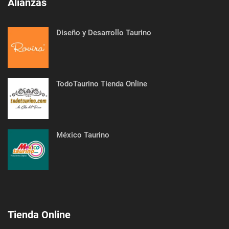
Alianzas
Diseño y Desarrollo Taurino
TodoTaurino Tienda Online
México Taurino
Tienda Online