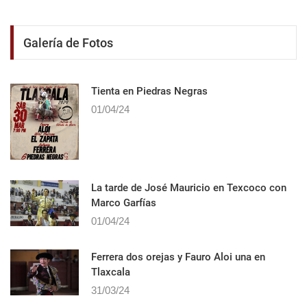
Galería de Fotos
Tienta en Piedras Negras
01/04/24
La tarde de José Mauricio en Texcoco con
Marco Garfías
01/04/24
Ferrera dos orejas y Fauro Aloi una en
Tlaxcala
31/03/24