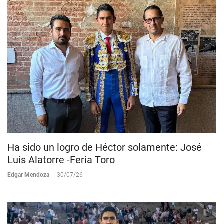
Ha sido un logro de Héctor solamente: José
Luis Alatorre -Feria Toro
Edgar Mendoza
-
30/07/26