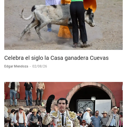
Celebra el siglo la Casa ganadera Cuevas
Edgar Mendoza
-
02/08/26