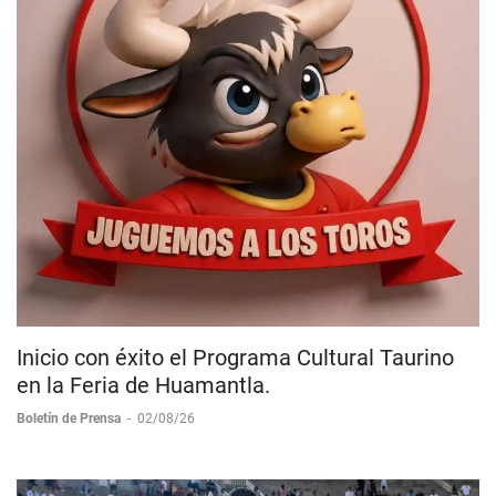
Inicio con éxito el Programa Cultural Taurino
en la Feria de Huamantla.
Boletín de Prensa
-
02/08/26