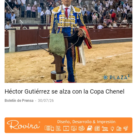
Héctor Gutiérrez se alza con la Copa Chenel
Boletín de Prensa
-
30/07/26