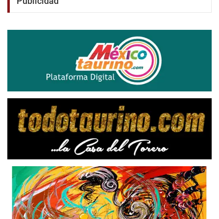
Publicidad