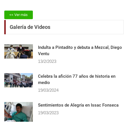
<< Ver más
Galería de Videos
Indulta a Pintadito y debuta a Mezcal, Diego
Ventu
13/2/2023
Celebra la afición 77 años de historia en
medio
19/03/2024
Sentimientos de Alegrí­a en Issac Fonseca
19/03/2023