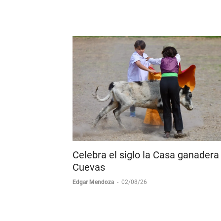
Celebra el siglo la Casa ganadera
Cuevas
Edgar Mendoza
-
02/08/26