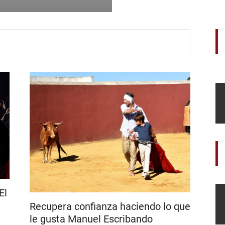
El
Recupera confianza haciendo lo que
le gusta Manuel Escribando