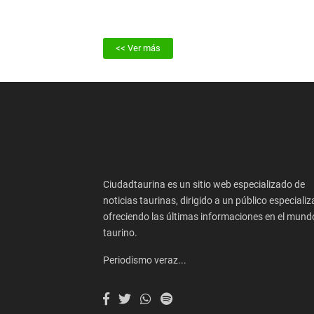
<< Ver más
Ciudadtaurina es un sitio web especializado de
noticias taurinas, dirigido a un público especializ
ofreciendo las últimas informaciones en el mund
taurino.
Periodismo veraz...