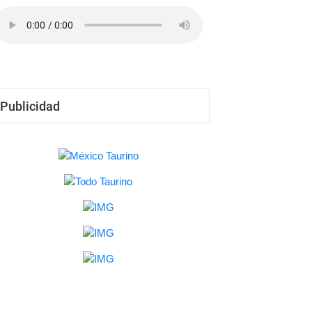
Publicidad