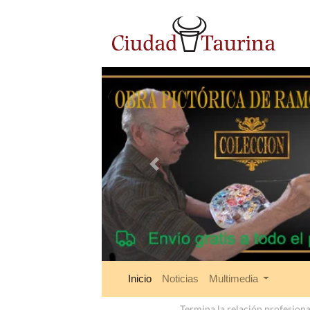
Anterior
Inicio
Noticias
Multimedia