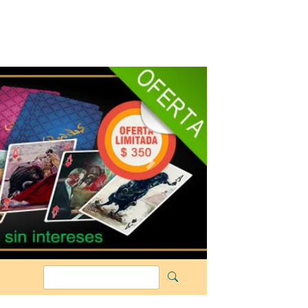
Siguiente