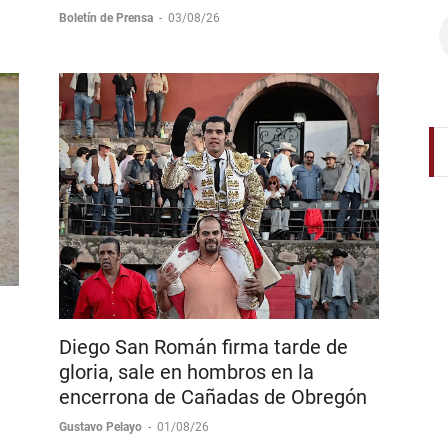
Boletín de Prensa
-
03/08/26
Diego San Román firma tarde de
gloria, sale en hombros en la
encerrona de Cañadas de Obregón
Gustavo Pelayo
-
01/08/26