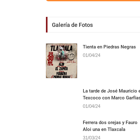
Galería de Fotos
Tienta en Piedras Negras
01/04/24
La tarde de José Mauricio 
Texcoco con Marco Garfía
01/04/24
Ferrera dos orejas y Fauro
Aloi una en Tlaxcala
31/03/24