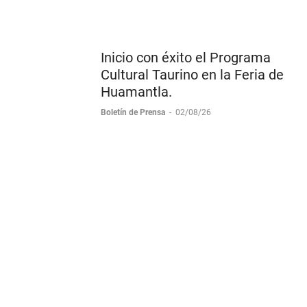
Inicio con éxito el Programa
Cultural Taurino en la Feria de
Huamantla.
Boletín de Prensa
-
02/08/26