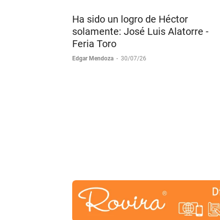
Ha sido un logro de Héctor
solamente: José Luis Alatorre -
Feria Toro
Edgar Mendoza
-
30/07/26