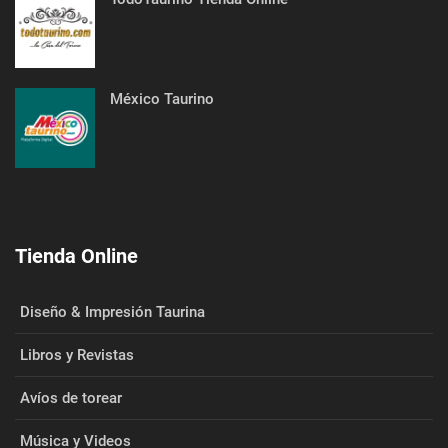
México Taurino
Tienda Online
Diseño & Impresión Taurina
Libros y Revistas
Avíos de torear
Música y Videos