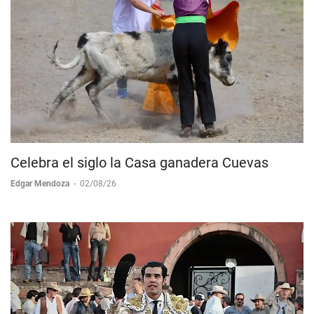
Celebra el siglo la Casa ganadera Cuevas
Edgar Mendoza
-
02/08/26