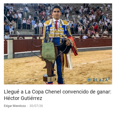
Llegué a La Copa Chenel convencido de ganar:
Héctor Gutiérrez
Edgar Mendoza
-
30/07/26