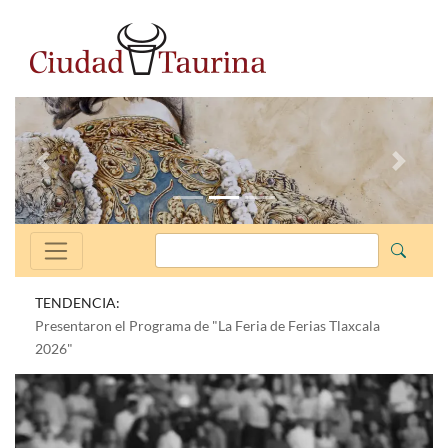
Anterior
Siguien
TENDENCIA:
Presentaron el Programa de "La Feria de Ferias Tlaxcala
2026"