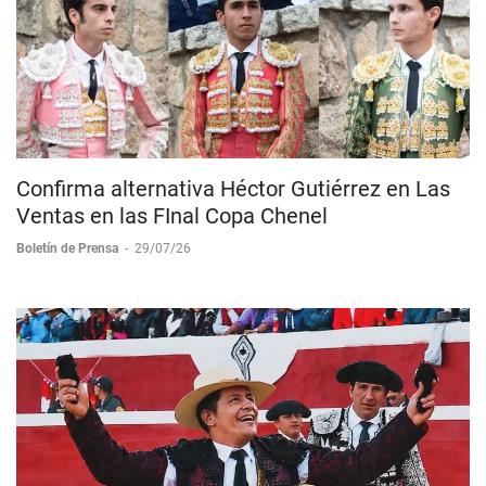
Confirma alternativa Héctor Gutiérrez en Las
Ventas en las FInal Copa Chenel
Boletín de Prensa
-
29/07/26