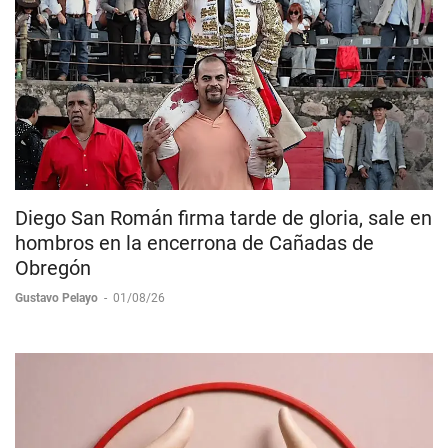
Diego San Román firma tarde de gloria, sale en
hombros en la encerrona de Cañadas de
Obregón
Gustavo Pelayo
-
01/08/26