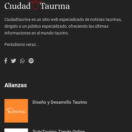
Ciudadtaurina es un sitio web especializado de noticias taurinas,
dirigido a un público especializado, ofreciendo las últimas
informaciones en el mundo taurino.
Periodismo veraz...
Alianzas
Diseño y Desarrollo Taurino
TodoTaurino Tienda Online