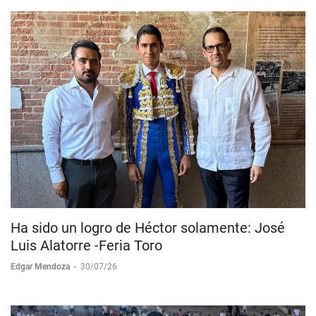
Ha sido un logro de Héctor solamente: José
Luis Alatorre -Feria Toro
Edgar Mendoza
-
30/07/26