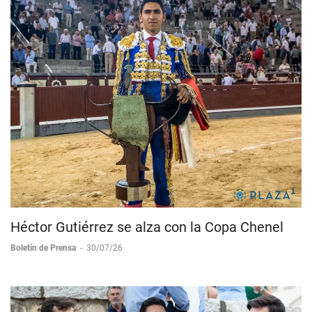
Héctor Gutiérrez se alza con la Copa Chenel
Boletín de Prensa
-
30/07/26