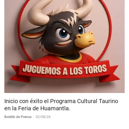
Inicio con éxito el Programa Cultural Taurino
en la Feria de Huamantla.
Boletín de Prensa
-
02/08/26