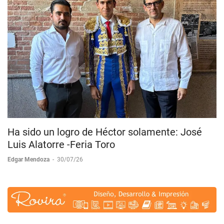
Ha sido un logro de Héctor solamente: José
Luis Alatorre -Feria Toro
Edgar Mendoza
-
30/07/26