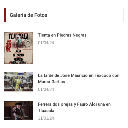
Galería de Fotos
Tienta en Piedras Negras
01/04/24
La tarde de José Mauricio en Texcoco con
Marco Garfías
01/04/24
Ferrera dos orejas y Fauro Aloi una en
Tlaxcala
31/03/24