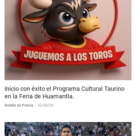
Inicio con éxito el Programa Cultural Taurino
en la Feria de Huamantla.
Boletín de Prensa
-
02/08/26