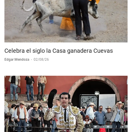
Celebra el siglo la Casa ganadera Cuevas
Edgar Mendoza
-
02/08/26