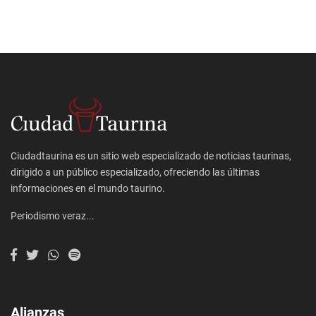
Ciudadtaurina es un sitio web especializado de noticias taurinas,
dirigido a un público especializado, ofreciendo las últimas
informaciones en el mundo taurino.
Periodismo veraz...
Alianzas