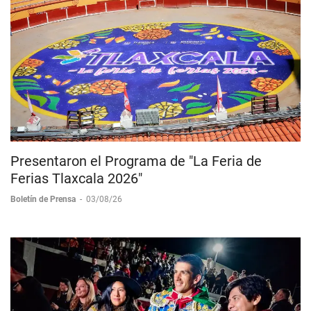
Presentaron el Programa de "La Feria de
Ferias Tlaxcala 2026"
Boletín de Prensa
-
03/08/26