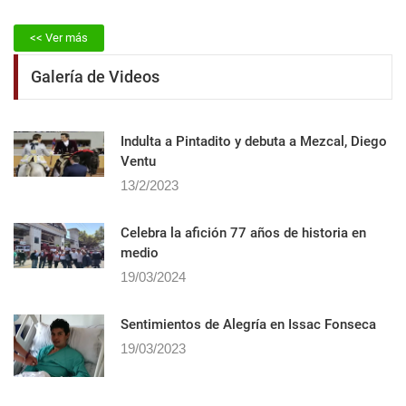
<< Ver más
Galería de Videos
Indulta a Pintadito y debuta a Mezcal, Diego
Ventu
13/2/2023
Celebra la afición 77 años de historia en
medio
19/03/2024
Sentimientos de Alegrí­a en Issac Fonseca
19/03/2023