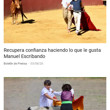
Recupera confianza haciendo lo que le gusta
Manuel Escribando
Boletín de Prensa
-
03/08/26