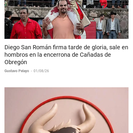
Diego San Román firma tarde de gloria, sale en
hombros en la encerrona de Cañadas de
Obregón
Gustavo Pelayo
-
01/08/26