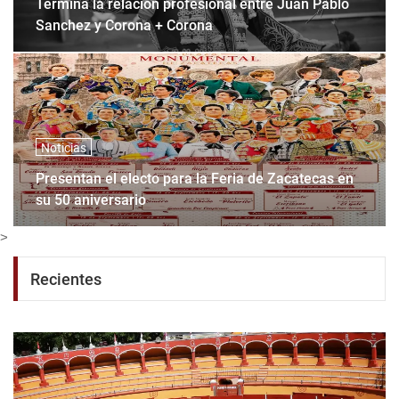
Termina la relación profesional entre Juan Pablo
Sanchez y Corona + Corona
Noticias
Presentan el electo para la Feria de Zacatecas en
su 50 aniversario
>
Recientes