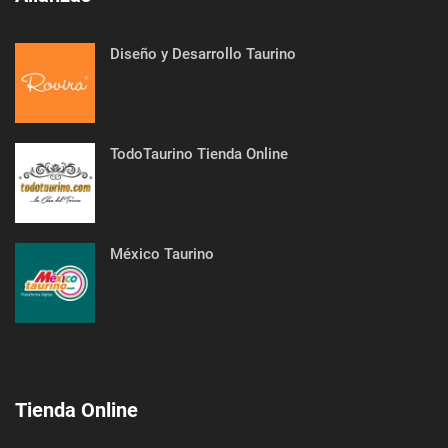
Diseño y Desarrollo Taurino
TodoTaurino Tienda Online
México Taurino
Tienda Online