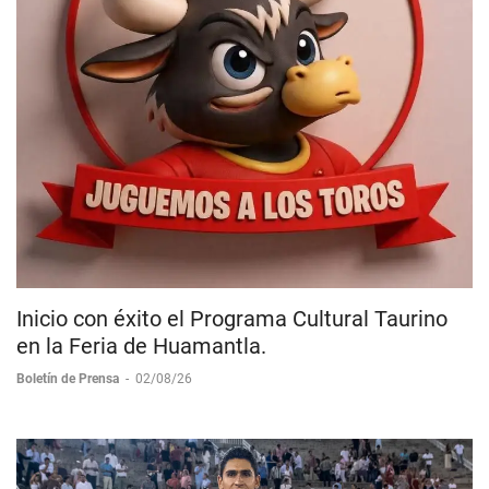
Inicio con éxito el Programa Cultural Taurino
en la Feria de Huamantla.
Boletín de Prensa
-
02/08/26