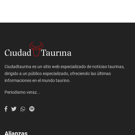
Ciudadtaurina es un sitio web especializado de noticias taurinas,
dirigido a un público especializado, ofreciendo las últimas
informaciones en el mundo taurino.
Periodismo veraz...
Alianzas