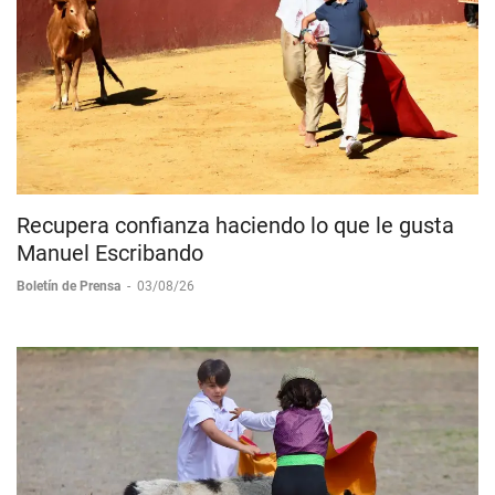
Recupera confianza haciendo lo que le gusta
Manuel Escribando
Boletín de Prensa
-
03/08/26