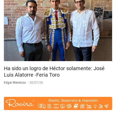
Ha sido un logro de Héctor solamente: José
Luis Alatorre -Feria Toro
Edgar Mendoza
-
30/07/26