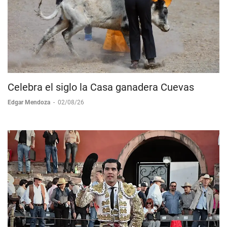
Celebra el siglo la Casa ganadera Cuevas
Edgar Mendoza
-
02/08/26