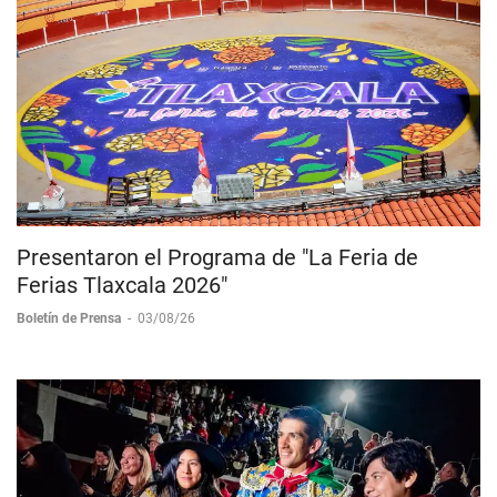
Presentaron el Programa de "La Feria de
Ferias Tlaxcala 2026"
Boletín de Prensa
-
03/08/26