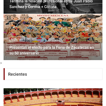
Termina la relación profesional entre Juan Pablo
Sanchez y Corona + Corona
Noticias
Presentan el electo para la Feria de Zacatecas en
su 50 aniversario
>
Recientes