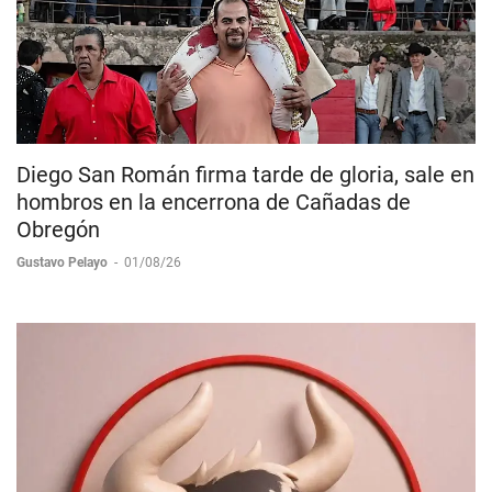
Diego San Román firma tarde de gloria, sale en
hombros en la encerrona de Cañadas de
Obregón
Gustavo Pelayo
-
01/08/26