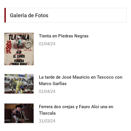
Galería de Fotos
Tienta en Piedras Negras
01/04/24
La tarde de José Mauricio en Texcoco con
Marco Garfías
01/04/24
Ferrera dos orejas y Fauro Aloi una en
Tlaxcala
31/03/24