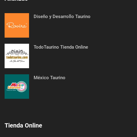
Diseño y Desarrollo Taurino
TodoTaurino Tienda Online
México Taurino
Tienda Online