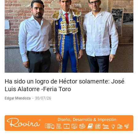
Ha sido un logro de Héctor solamente: José
Luis Alatorre -Feria Toro
Edgar Mendoza
-
30/07/26