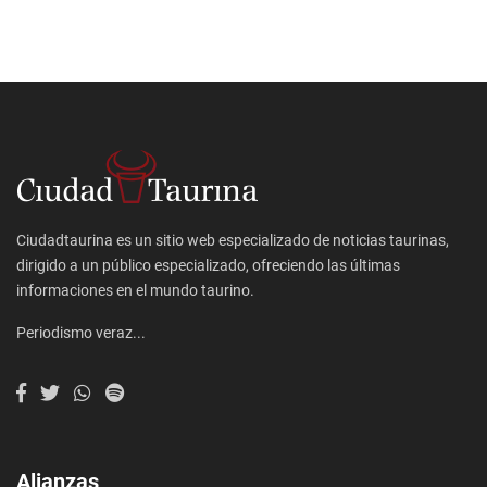
Ciudadtaurina es un sitio web especializado de noticias taurinas,
dirigido a un público especializado, ofreciendo las últimas
informaciones en el mundo taurino.
Periodismo veraz...
Alianzas