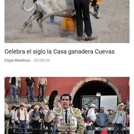
Celebra el siglo la Casa ganadera Cuevas
Edgar Mendoza
-
02/08/26