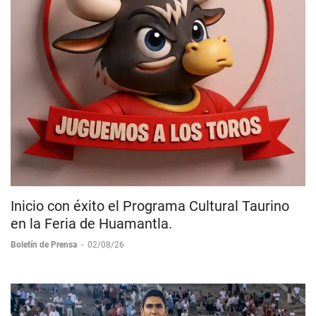
Inicio con éxito el Programa Cultural Taurino
en la Feria de Huamantla.
Boletín de Prensa
-
02/08/26