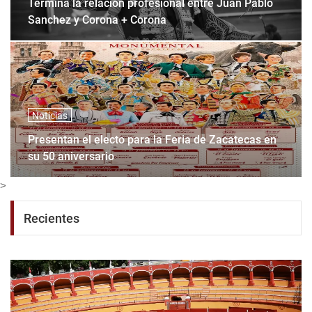
Termina la relación profesional entre Juan Pablo
Sanchez y Corona + Corona
Noticias
Presentan el electo para la Feria de Zacatecas en
su 50 aniversario
>
Recientes