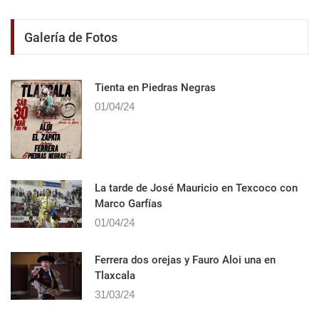
Galería de Fotos
Tienta en Piedras Negras
01/04/24
La tarde de José Mauricio en Texcoco con
Marco Garfías
01/04/24
Ferrera dos orejas y Fauro Aloi una en
Tlaxcala
31/03/24