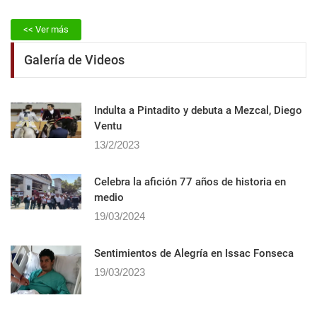
<< Ver más
Galería de Videos
Indulta a Pintadito y debuta a Mezcal, Diego
Ventu
13/2/2023
Celebra la afición 77 años de historia en
medio
19/03/2024
Sentimientos de Alegrí­a en Issac Fonseca
19/03/2023