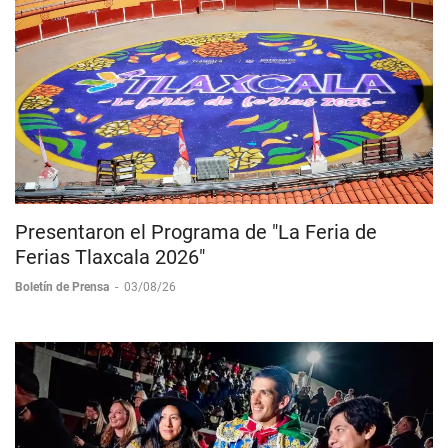
Presentaron el Programa de "La Feria de
Ferias Tlaxcala 2026"
Boletín de Prensa
-
03/08/26