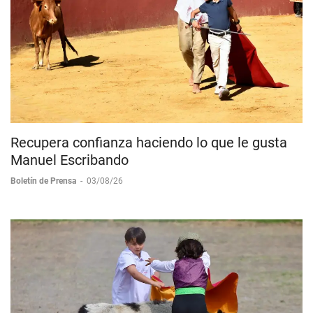
Recupera confianza haciendo lo que le gusta
Manuel Escribando
Boletín de Prensa
-
03/08/26