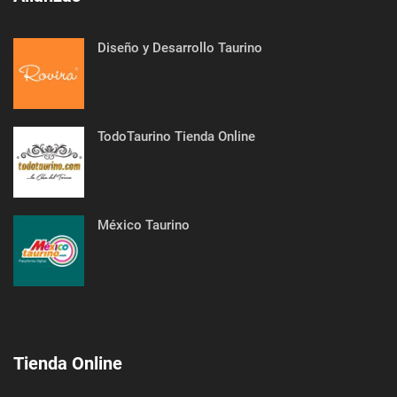
Diseño y Desarrollo Taurino
TodoTaurino Tienda Online
México Taurino
Tienda Online