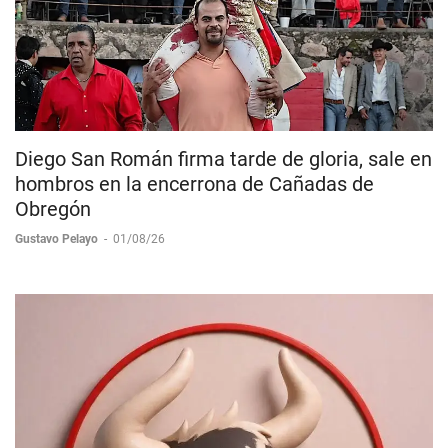
Diego San Román firma tarde de gloria, sale en
hombros en la encerrona de Cañadas de
Obregón
Gustavo Pelayo
-
01/08/26