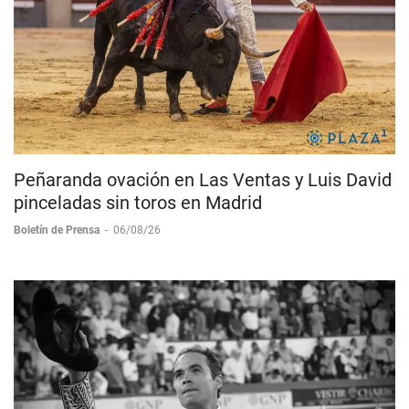
Peñaranda ovación en Las Ventas y Luis David
pinceladas sin toros en Madrid
Boletín de Prensa
-
06/08/26