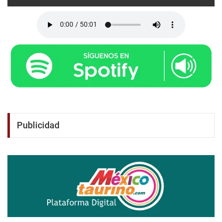
Publicidad