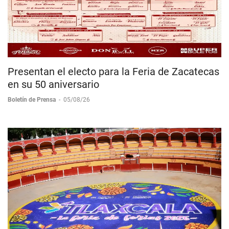
Presentan el electo para la Feria de Zacatecas
en su 50 aniversario
Boletín de Prensa
-
05/08/26