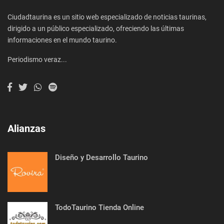
Ciudadtaurina es un sitio web especializado de noticias taurinas,
dirigido a un público especializado, ofreciendo las últimas
informaciones en el mundo taurino.
Periodismo veraz...
Alianzas
Diseño y Desarrollo Taurino
TodoTaurino Tienda Online