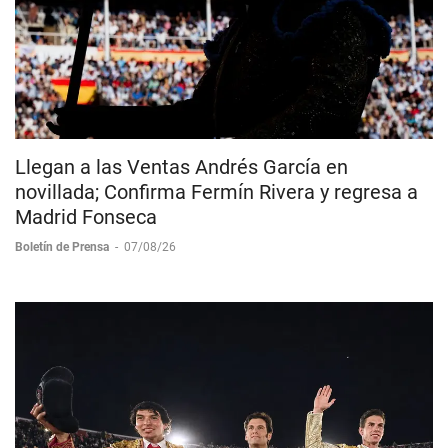
Llegan a las Ventas Andrés García en
novillada; Confirma Fermín Rivera y regresa a
Madrid Fonseca
Boletín de Prensa
-
07/08/26