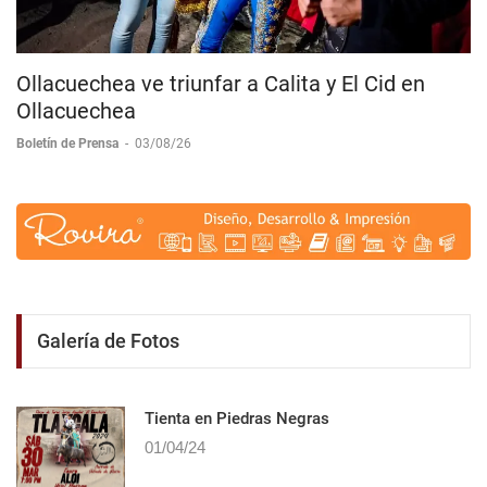
Ollacuechea ve triunfar a Calita y El Cid en
Ollacuechea
Boletín de Prensa
-
03/08/26
Galería de Fotos
Tienta en Piedras Negras
01/04/24