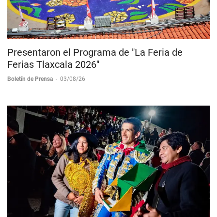
Presentaron el Programa de "La Feria de
Ferias Tlaxcala 2026"
Boletín de Prensa
-
03/08/26