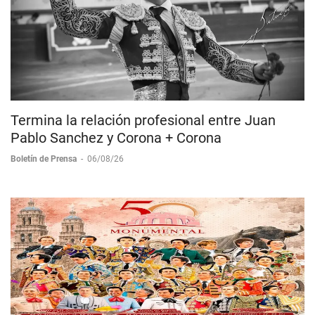
Termina la relación profesional entre Juan
Pablo Sanchez y Corona + Corona
Boletín de Prensa
-
06/08/26