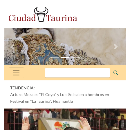
Anterior
Siguien
TENDENCIA:
Arturo Morales "El Coyo" y Luis Sol salen a hombros en
Festival en "La Taurina", Huamantla