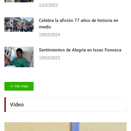
13/2/2023
Celebra la afición 77 años de historia en
medio
19/03/2024
Sentimientos de Alegrí­a en Issac Fonseca
19/03/2023
<< Ver más
Video