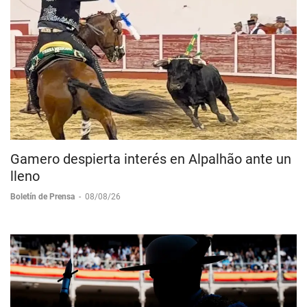
Gamero despierta interés en Alpalhão ante un
lleno
Boletín de Prensa
-
08/08/26