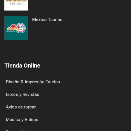
México Taurino
Tienda Online
Diseño & Impresión Taurina
Libros y Revistas
Avíos de torear
Música y Videos