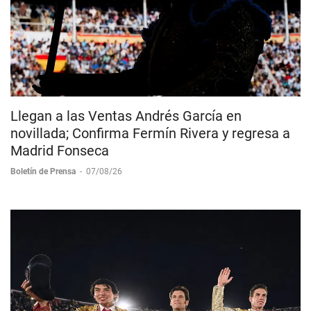
Llegan a las Ventas Andrés García en
novillada; Confirma Fermín Rivera y regresa a
Madrid Fonseca
Boletín de Prensa
-
07/08/26