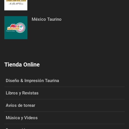
México Taurino
Tienda Online
Diseño & Impresión Taurina
Libros y Revistas
Avíos de torear
Música y Videos