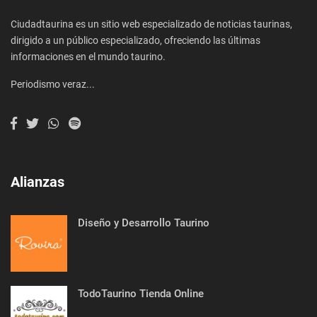
Ciudadtaurina es un sitio web especializado de noticias taurinas,
dirigido a un público especializado, ofreciendo las últimas
informaciones en el mundo taurino.
Periodismo veraz...
Alianzas
Diseño y Desarrollo Taurino
TodoTaurino Tienda Online