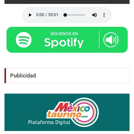
Publicidad