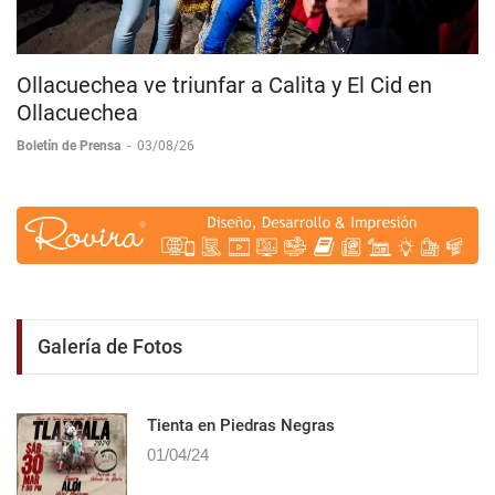
Ollacuechea ve triunfar a Calita y El Cid en
Ollacuechea
Boletín de Prensa
-
03/08/26
Galería de Fotos
Tienta en Piedras Negras
01/04/24