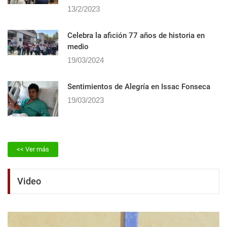
13/2/2023
Celebra la afición 77 años de historia en
medio
19/03/2024
Sentimientos de Alegrí­a en Issac Fonseca
19/03/2023
<< Ver más
Video