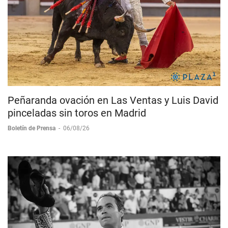
Peñaranda ovación en Las Ventas y Luis David
pinceladas sin toros en Madrid
Boletín de Prensa
-
06/08/26