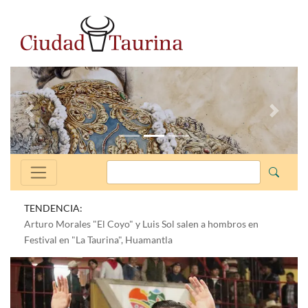
Anterior
Siguien
TENDENCIA:
Arturo Morales "El Coyo" y Luis Sol salen a hombros en
Festival en "La Taurina", Huamantla