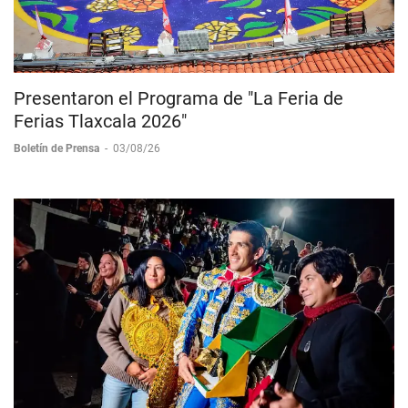
Presentaron el Programa de "La Feria de
Ferias Tlaxcala 2026"
Boletín de Prensa
-
03/08/26