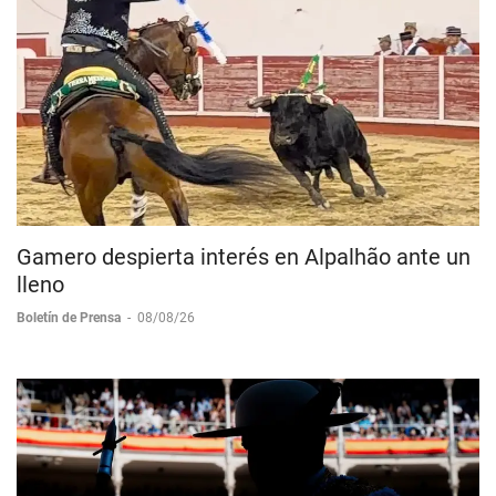
Gamero despierta interés en Alpalhão ante un
lleno
Boletín de Prensa
-
08/08/26