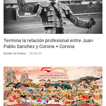
Termina la relación profesional entre Juan
Pablo Sanchez y Corona + Corona
Boletín de Prensa
-
06/08/26