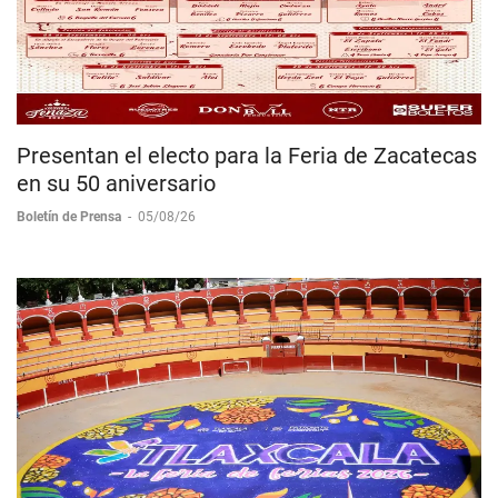
Presentan el electo para la Feria de Zacatecas
en su 50 aniversario
Boletín de Prensa
-
05/08/26